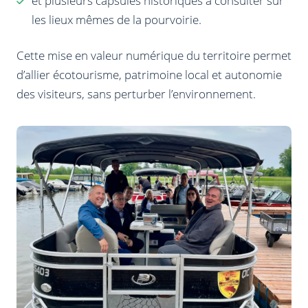
et plusieurs capsules historiques à consulter sur
les lieux mêmes de la pourvoirie.
Cette mise en valeur numérique du territoire permet
d’allier écotourisme, patrimoine local et autonomie
des visiteurs, sans perturber l’environnement.