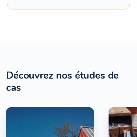
Découvrez nos études de
cas