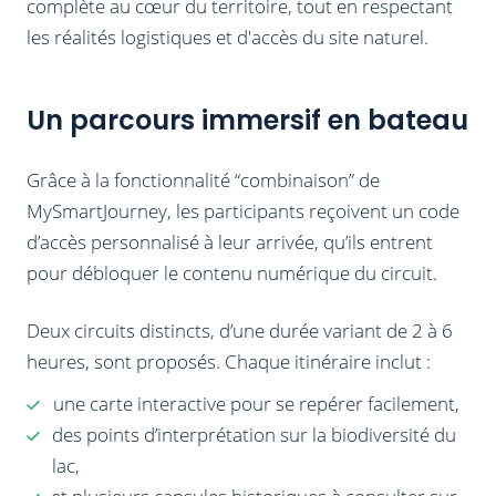
complète au cœur du territoire, tout en respectant
les réalités logistiques et d'accès du site naturel.
Un parcours immersif en bateau
Grâce à la fonctionnalité “combinaison” de
MySmartJourney, les participants reçoivent un code
d’accès personnalisé à leur arrivée, qu’ils entrent
pour débloquer le contenu numérique du circuit.
Deux circuits distincts, d’une durée variant de 2 à 6
heures, sont proposés. Chaque itinéraire inclut :
une carte interactive pour se repérer facilement,
des points d’interprétation sur la biodiversité du
lac,