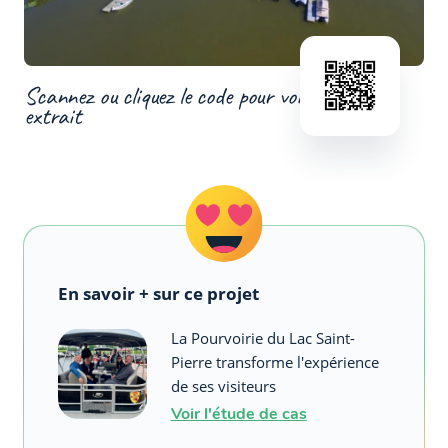
Scannez ou cliquez le code pour voir un
extrait
En savoir + sur ce projet
La Pourvoirie du Lac Saint-
Pierre transforme l'expérience
de ses visiteurs
Voir l'étude de cas