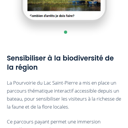
Sensibiliser à la biodiversité de
la région
La Pourvoirie du Lac Saint-Pierre a mis en place un
parcours thématique interactif accessible depuis un
bateau, pour sensibiliser les visiteurs à la richesse de
la faune et de la flore locales.
Ce parcours payant permet une immersion