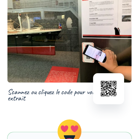
Scannez ou cliquez le code pour voir un
extrait