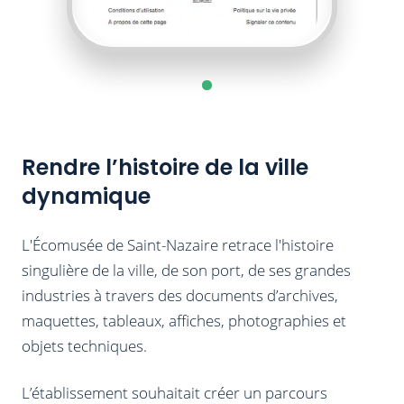
Rendre l’histoire de la ville
dynamique
L'Écomusée de Saint-Nazaire retrace l'histoire
singulière de la ville, de son port, de ses grandes
industries à travers des documents d’archives,
maquettes, tableaux, affiches, photographies et
objets techniques.
L’établissement souhaitait créer un parcours