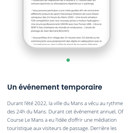
Un événement temporaire
Durant l’été 2022, la ville du Mans a vécu au rythme
des 24h du Mans. Durant cet événement annuel, Of
Course Le Mans a eu l’idée d’offrir une médiation
touristique aux visiteurs de passage. Derrière les