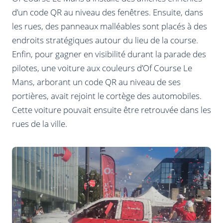
d’un code QR au niveau des fenêtres. Ensuite, dans
les rues, des panneaux malléables sont placés à des
endroits stratégiques autour du lieu de la course.
Enfin, pour gagner en visibilité durant la parade des
pilotes, une voiture aux couleurs d’Of Course Le
Mans, arborant un code QR au niveau de ses
portières, avait rejoint le cortège des automobiles.
Cette voiture pouvait ensuite être retrouvée dans les
rues de la ville.