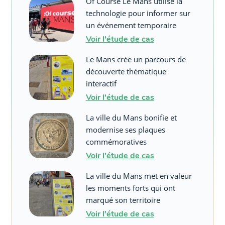
Of Course Le Mans utilise la
technologie pour informer sur
un événement temporaire
Voir l'étude de cas
Le Mans crée un parcours de
découverte thématique
interactif
Voir l'étude de cas
La ville du Mans bonifie et
modernise ses plaques
commémoratives
Voir l'étude de cas
La ville du Mans met en valeur
les moments forts qui ont
marqué son territoire
Voir l'étude de cas