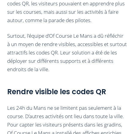
codes QR, les visiteurs pouvaient en apprendre plus
sur les courses, mais aussi sur les activités à faire
autour, comme la parade des pilotes.
Surtout, l’équipe d’Of Course Le Mans a dû réfléchir
à un moyen de rendre visibles, accessibles et surtout
attractifs les codes QR. Leur solution a été de les
déployer sur différents supports et à différents
endroits de la ville.
Rendre visible les codes QR
Les 24h du Mans ne se limitent pas seulement à la
course. D’autres activités ont lieu dans toute la ville.
Pour capter les visiteurs présents dans les gradins,
Of Course Le Mans a installé des affiches enrichies