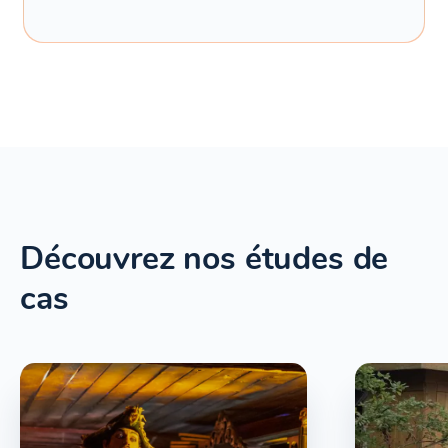
Découvrez nos études de
cas