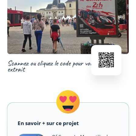
Scannez ou cliquez le code pour voir un
extrait
En savoir + sur ce projet