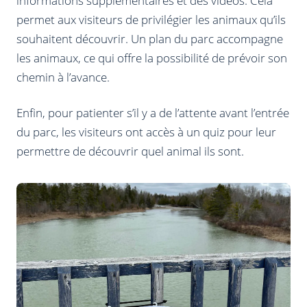
informations supplémentaires et des vidéos. Cela
permet aux visiteurs de privilégier les animaux qu’ils
souhaitent découvrir. Un plan du parc accompagne
les animaux, ce qui offre la possibilité de prévoir son
chemin à l’avance.
Enfin, pour patienter s’il y a de l’attente avant l’entrée
du parc, les visiteurs ont accès à un quiz pour leur
permettre de découvrir quel animal ils sont.