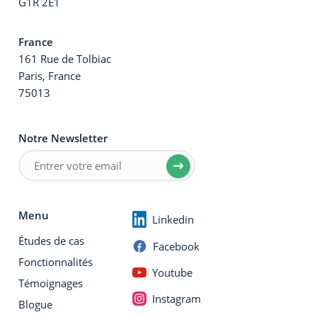
G1R 2E1
France
161 Rue de Tolbiac
Paris, France
75013
Notre Newsletter
Menu
Linkedin
Études de cas
Facebook
Fonctionnalités
Youtube
Témoignages
Instagram
Blogue