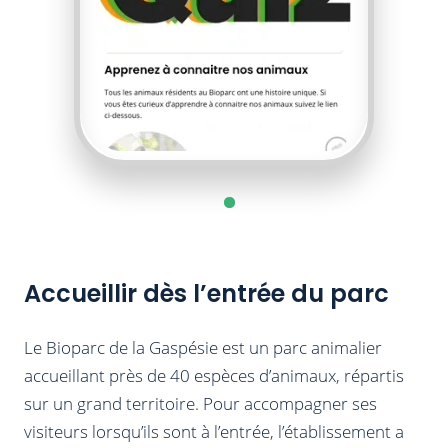
Accueillir dès l’entrée du parc
Le Bioparc de la Gaspésie est un parc animalier
accueillant près de 40 espèces d’animaux, répartis
sur un grand territoire. Pour accompagner ses
visiteurs lorsqu’ils sont à l’entrée, l’établissement a