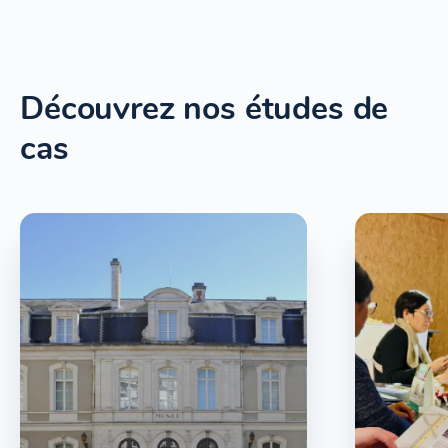
Découvrez nos études de
cas