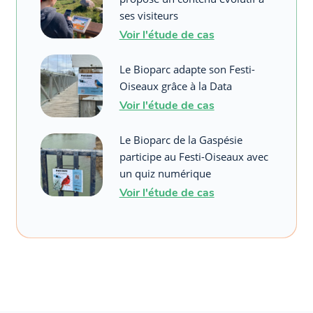
ses visiteurs
Voir l'étude de cas
Le Bioparc adapte son Festi-
Oiseaux grâce à la Data
Voir l'étude de cas
Le Bioparc de la Gaspésie
participe au Festi-Oiseaux avec
un quiz numérique
Voir l'étude de cas