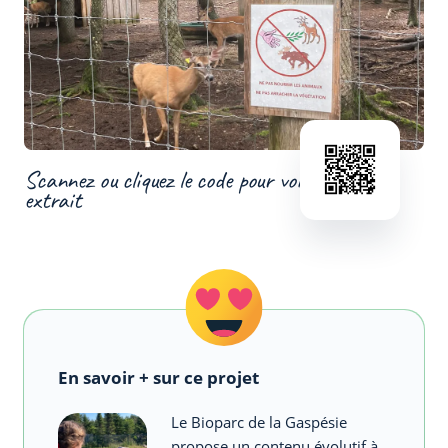
Scannez ou cliquez le code pour voir un
extrait
En savoir + sur ce projet
Le Bioparc de la Gaspésie
propose un contenu évolutif à