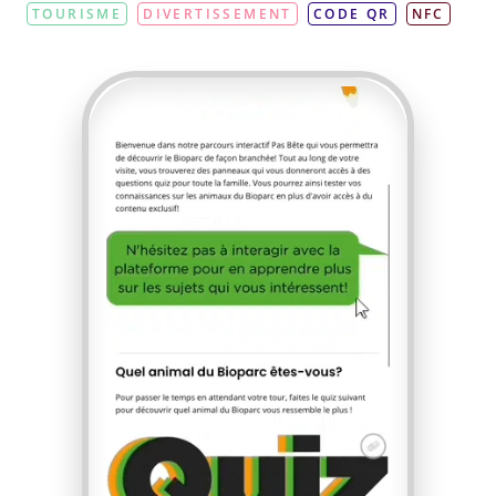
TOURISME
DIVERTISSEMENT
CODE QR
NFC