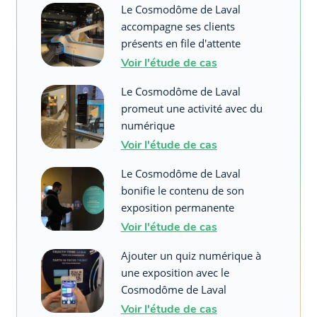
Le Cosmodôme de Laval
accompagne ses clients
présents en file d'attente
Voir l'étude de cas
Le Cosmodôme de Laval
promeut une activité avec du
numérique
Voir l'étude de cas
Le Cosmodôme de Laval
bonifie le contenu de son
exposition permanente
Voir l'étude de cas
Ajouter un quiz numérique à
une exposition avec le
Cosmodôme de Laval
Voir l'étude de cas