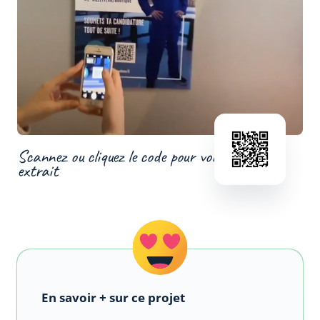
Scannez ou cliquez le code pour voir un
extrait
En savoir + sur ce projet