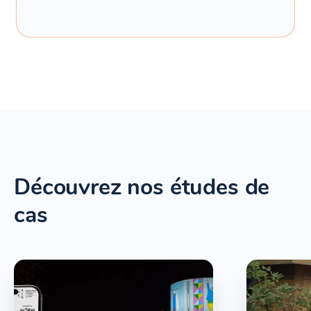
Découvrez nos études de
cas