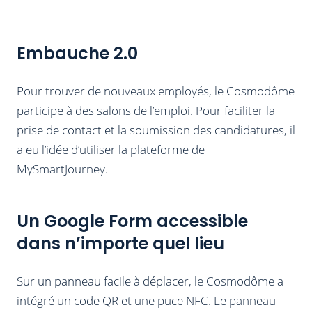
Embauche 2.0
Pour trouver de nouveaux employés, le Cosmodôme
participe à des salons de l’emploi. Pour faciliter la
prise de contact et la soumission des candidatures, il
a eu l’idée d’utiliser la plateforme de
MySmartJourney.
Un Google Form accessible
dans n’importe quel lieu
Sur un panneau facile à déplacer, le Cosmodôme a
intégré un code QR et une puce NFC. Le panneau