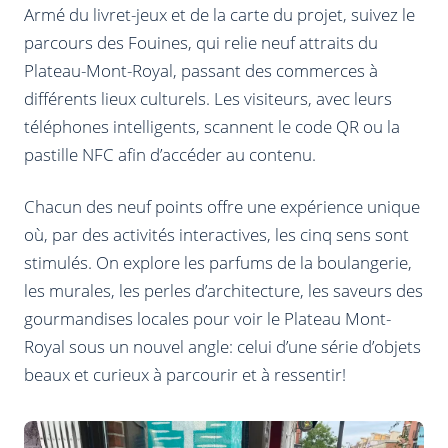
Armé du livret-jeux et de la carte du projet, suivez le
parcours des Fouines, qui relie neuf attraits du
Plateau-Mont-Royal, passant des commerces à
différents lieux culturels. Les visiteurs, avec leurs
téléphones intelligents, scannent le code QR ou la
pastille NFC afin d’accéder au contenu.
Chacun des neuf points offre une expérience unique
où, par des activités interactives, les cinq sens sont
stimulés. On explore les parfums de la boulangerie,
les murales, les perles d’architecture, les saveurs des
gourmandises locales pour voir le Plateau Mont-
Royal sous un nouvel angle: celui d’une série d’objets
beaux et curieux à parcourir et à ressentir!