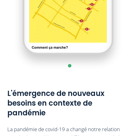
L'émergence de nouveaux
besoins en contexte de
pandémie
La pandémie de covid-19 a changé notre relation