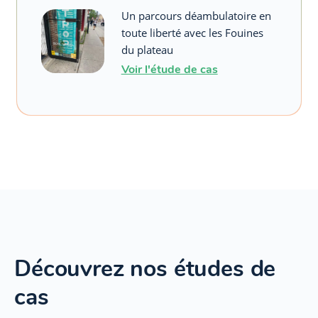
Un parcours déambulatoire en
toute liberté avec les Fouines
du plateau
Voir l'étude de cas
Découvrez nos études de
cas