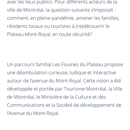
avec les lieux publics. Pour différents acteurs de la
ville de Montréal, la question suivante s’imposait :
comment, en pleine pandémie, amener les familles,
résidents locaux ou touristes à (re)découvrir le
Plateau-Mont-Royal, en toute sécurité?
Un parcours familial Les Fouines du Plateau propose
une déambulation curieuse, ludique et interactive
autour de l’avenue du Mont-Royal. Cette vision a été
développée et portée par Tourisme Montréal, la Ville
de Montréal, le Ministère de la Culture et des
Communications et la Société de développement de
l’Avenue du Mont-Royal.