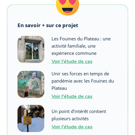
En savoir + sur ce projet
Les Fouines du Plateau : une
activité familiale, une
expérience commune
Voir l'étude de cas
Unir ses forces en temps de
pandémie avec les Fouines du
Plateau
Voir l'étude de cas
Un point d’intérêt contient
plusieurs activités
Voir l'étude de cas