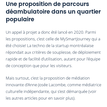
Une proposition de parcours
déambulatoire dans un quartier
populaire
Un appel à projet a donc été lancé en 2020. Parmi
les propositions, c’est celle de MySmartJourney qui a
été choisie! La techno de la startup montréalaise
répondait aux critères de souplesse, de déploiement
rapide et de facilité d’utilisation, autant pour l’équipe
de conception que pour les visiteurs.
Mais surtout, c’est la proposition de médiation
innovante d’Anne-Josée Lacombe, comme médiatrice
culturelle indépendante, qui s’est démarquée (voir
les autres articles pour en savoir plus).