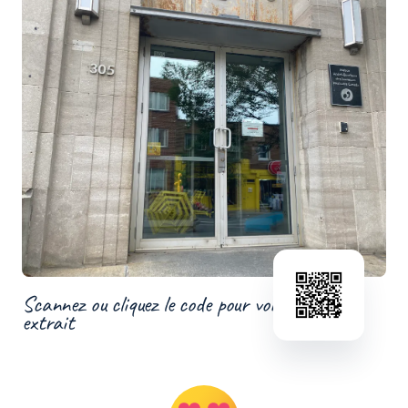
Scannez ou cliquez le code pour voir un
extrait