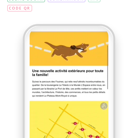
CODE QR