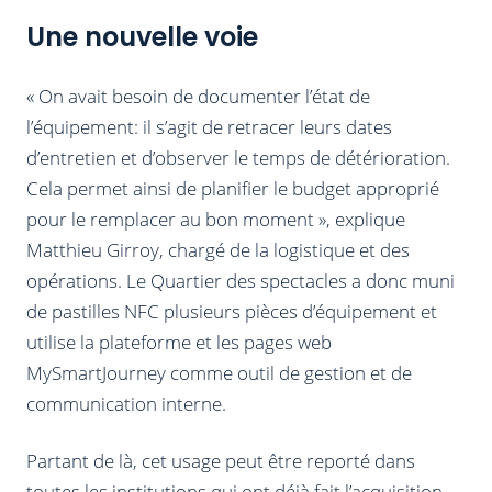
Une nouvelle voie
« On avait besoin de documenter l’état de
l’équipement: il s’agit de retracer leurs dates
d’entretien et d’observer le temps de détérioration.
Cela permet ainsi de planifier le budget approprié
pour le remplacer au bon moment », explique
Matthieu Girroy, chargé de la logistique et des
opérations. Le Quartier des spectacles a donc muni
de pastilles NFC plusieurs pièces d’équipement et
utilise la plateforme et les pages web
MySmartJourney comme outil de gestion et de
communication interne.
Partant de là, cet usage peut être reporté dans
toutes les institutions qui ont déjà fait l’acquisition