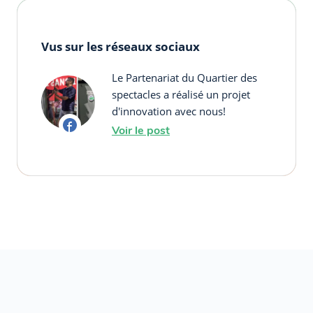
Vus sur les réseaux sociaux
Le Partenariat du Quartier des
spectacles a réalisé un projet
d'innovation avec nous!
Voir le post