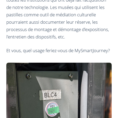
de notre technologie. Les musées qui utilisent les
pastilles comme outil de médiation culturelle
pourraient aussi documenter leur réserve, les
processus de montage et démontage d’expositions,
l’entretien des dispositifs, etc.
Et vous, quel usage feriez-vous de MySmartJourney?