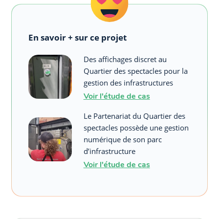
En savoir + sur ce projet
Des affichages discret au
Quartier des spectacles pour la
gestion des infrastructures
Voir l'étude de cas
Le Partenariat du Quartier des
spectacles possède une gestion
numérique de son parc
d’infrastructure
Voir l'étude de cas