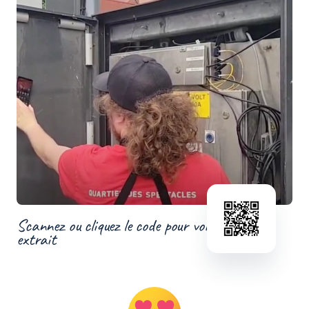
Scannez ou cliquez le code pour voir un
extrait