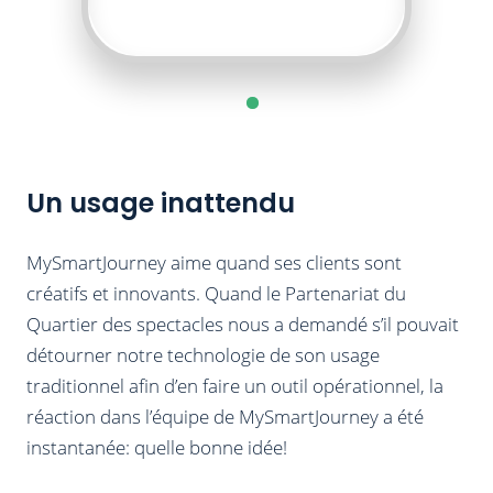
Un usage inattendu
MySmartJourney aime quand ses clients sont
créatifs et innovants. Quand le Partenariat du
Quartier des spectacles nous a demandé s’il pouvait
détourner notre technologie de son usage
traditionnel afin d’en faire un outil opérationnel, la
réaction dans l’équipe de MySmartJourney a été
instantanée: quelle bonne idée!