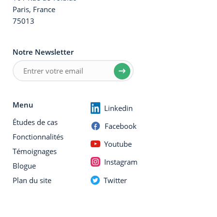
Paris, France
75013
Notre Newsletter
Menu
Linkedin
Études de cas
Facebook
Fonctionnalités
Youtube
Témoignages
Instagram
Blogue
Twitter
Plan du site