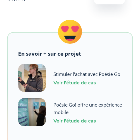
En savoir + sur ce projet
Stimuler l'achat avec Poésie Go
Voir l'étude de cas
Poésie Go! offre une expérience
mobile
Voir l'étude de cas