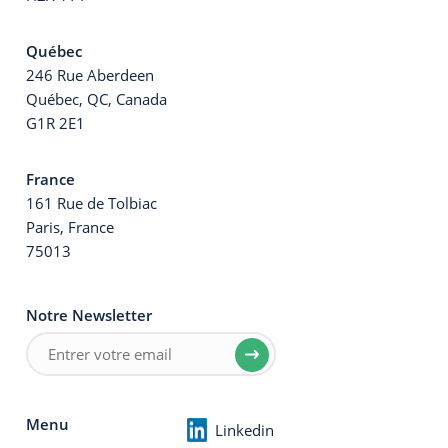
Québec
246 Rue Aberdeen
Québec, QC, Canada
G1R 2E1
France
161 Rue de Tolbiac
Paris, France
75013
Notre Newsletter
Menu
Linkedin