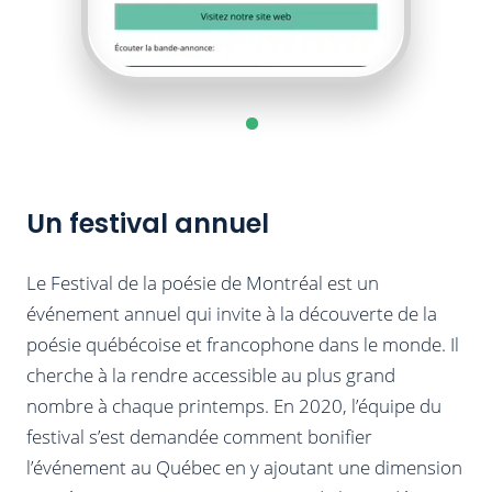
Un festival annuel
Le Festival de la poésie de Montréal est un
événement annuel qui invite à la découverte de la
poésie québécoise et francophone dans le monde. Il
cherche à la rendre accessible au plus grand
nombre à chaque printemps. En 2020, l’équipe du
festival s’est demandée comment bonifier
l’événement au Québec en y ajoutant une dimension