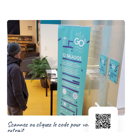
Scannez ou cliquez le code pour voir un
extrait