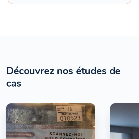
Découvrez nos études de
cas