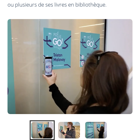
ou plusieurs de ses livres en bibliothèque.