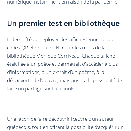
numérique, notamment en raison de la pandémie.
Un premier test en bibliothèque
L’idée a été de déployer des affiches enrichies de
codes QR et de puces NFC sur les murs de la
bibliothèque Monique-Corriveau. Chaque affiche
était liée à un poète et permettait d'accéder à plus
d'informations, à un extrait d’un poème, à la
découverte de l’oeuvre, mais aussi à la possibilité de
faire un partage sur Facebook.
Une façon de faire découvrir l’œuvre d’un auteur
québécois, tout en offrant la possibilité d’acquérir un