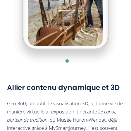
Allier contenu dynamique et 3D
Geo 360, un outil de visualisation 3D, a donné vie de
manière virtuelle à l’exposition itinérante
Le canot,
porteur de tradition
, du Musée Huron-Wendat, déjà
interactive grâce à MySmartJourney. Il est souvent