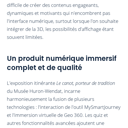
difficile de créer des contenus engageants,
dynamiques et motivants qui n'encombrent pas
l'interface numérique, surtout lorsque l'on souhaite
intégrer de la 3D, les possibilités d'affichage étant
souvent limitées.
Un produit numérique immersif
complet et de qualité
L'exposition itinérante
Le canot, porteur de tradition
du Musée Huron-Wendat, incarne
harmonieusement la fusion de plusieurs
technologies : l'interaction de l'outil MySmartJourney
et l'immersion virtuelle de Geo 360. Les quiz et
autres fonctionnalités avancées ajoutent une