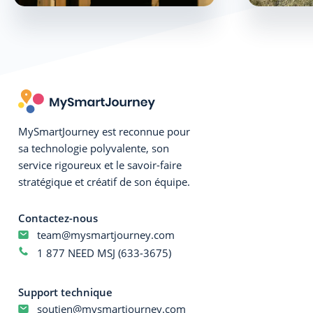
MySmartJourney est reconnue pour
sa technologie polyvalente, son
service rigoureux et le savoir-faire
stratégique et créatif de son équipe.
Contactez-nous
team@mysmartjourney.com
1 877 NEED MSJ (633-3675)
Support technique
soutien@mysmartjourney.com