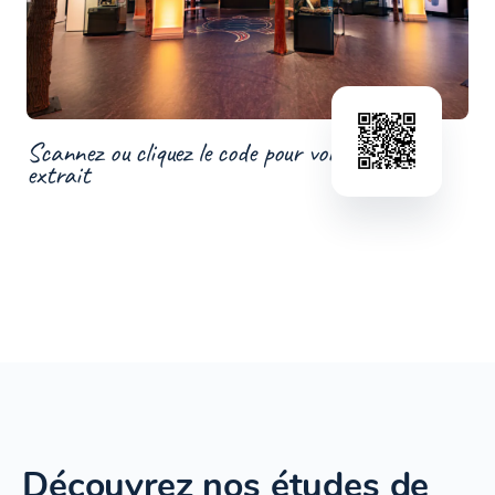
Scannez ou cliquez le code pour voir un
extrait
Découvrez nos études de