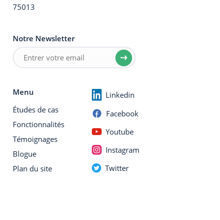
75013
Notre Newsletter
Menu
Linkedin
Études de cas
Facebook
Fonctionnalités
Youtube
Témoignages
Instagram
Blogue
Twitter
Plan du site