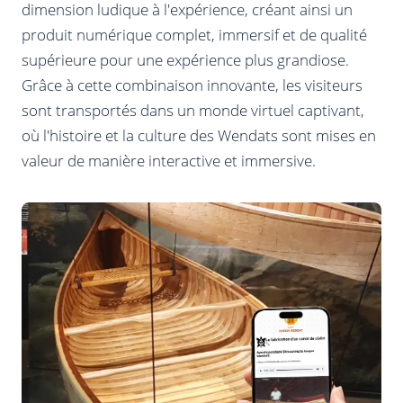
dimension ludique à l'expérience, créant ainsi un
produit numérique complet, immersif et de qualité
supérieure pour une expérience plus grandiose.
Grâce à cette combinaison innovante, les visiteurs
sont transportés dans un monde virtuel captivant,
où l'histoire et la culture des Wendats sont mises en
valeur de manière interactive et immersive.