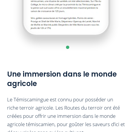
Une immersion dans le monde
agricole
Le Témiscamingue est connu pour posséder un
riche terroir agricole. Les Routes du terroir ont été
créées pour offrir une immersion dans le monde
agricole témiscamien, pour goûter les saveurs d’ici et