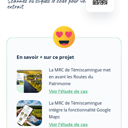
Scannez ou cliquez le code pour voir un
extrait
En savoir + sur ce projet
La MRC de Témiscamingue met
en avant les Routes du
Patrimoine
Voir l'étude de cas
La MRC de Témiscamingue
intègre la fonctionnalité Google
Maps
Voir l'étude de cas