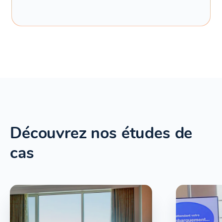
Découvrez nos études de
cas