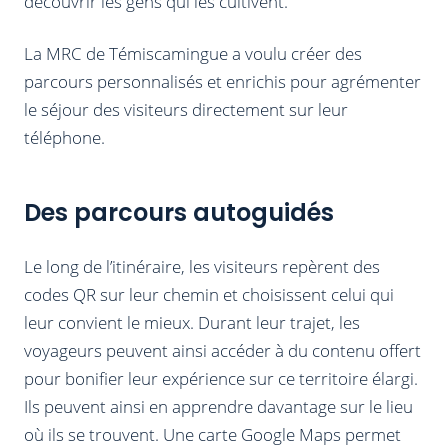
découvrir les gens qui les cultivent.
La MRC de Témiscamingue a voulu créer des
parcours personnalisés et enrichis pour agrémenter
le séjour des visiteurs directement sur leur
téléphone.
Des parcours autoguidés
Le long de l’itinéraire, les visiteurs repèrent des
codes QR sur leur chemin et choisissent celui qui
leur convient le mieux. Durant leur trajet, les
voyageurs peuvent ainsi accéder à du contenu offert
pour bonifier leur expérience sur ce territoire élargi.
Ils peuvent ainsi en apprendre davantage sur le lieu
où ils se trouvent. Une carte Google Maps permet