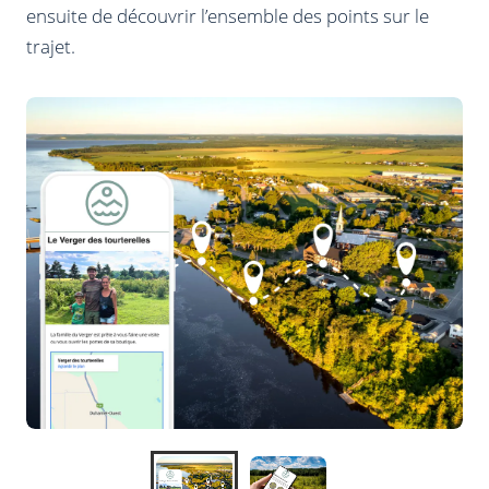
ensuite de découvrir l’ensemble des points sur le
trajet.