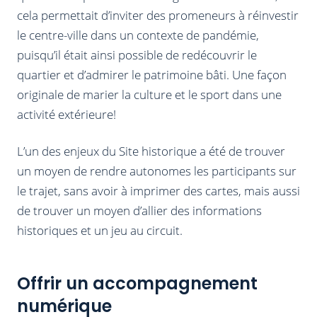
cela permettait d’inviter des promeneurs à réinvestir
le centre-ville dans un contexte de pandémie,
puisqu’il était ainsi possible de redécouvrir le
quartier et d’admirer le patrimoine bâti. Une façon
originale de marier la culture et le sport dans une
activité extérieure!
L’un des enjeux du Site historique a été de trouver
un moyen de rendre autonomes les participants sur
le trajet, sans avoir à imprimer des cartes, mais aussi
de trouver un moyen d’allier des informations
historiques et un jeu au circuit.
Offrir un accompagnement
numérique