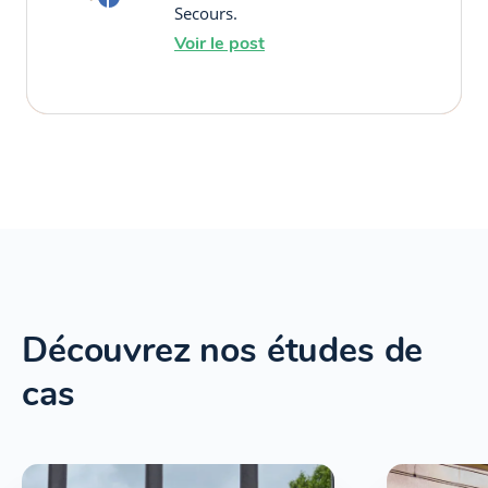
Secours.
Voir le post
Découvrez nos études de
cas