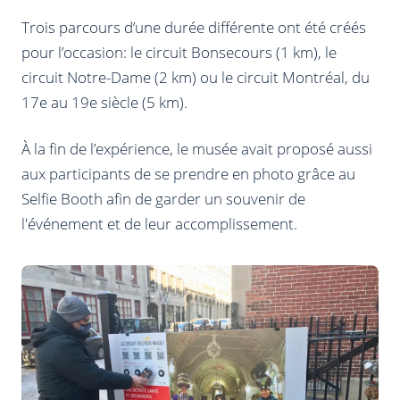
Trois parcours d’une durée différente ont été créés
pour l’occasion: le circuit Bonsecours (1 km), le
circuit Notre-Dame (2 km) ou le circuit Montréal, du
17e au 19e siècle (5 km).
À la fin de l’expérience, le musée avait proposé aussi
aux participants de se prendre en photo grâce au
Selfie Booth afin de garder un souvenir de
l'événement et de leur accomplissement.