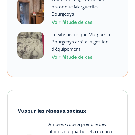
historique Marguerite-
Bourgeoys
Voir l'étude de cas
Le Site historique Marguerite-
Bourgeoys arrête la gestion
d'équipement
Voir l'étude de cas
Vus sur les réseaux sociaux
Amusez-vous à prendre des
photos du quartier et à décorer