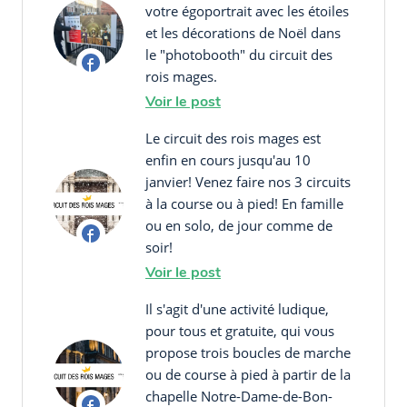
votre égoportrait avec les étoiles
et les décorations de Noël dans
le "photobooth" du circuit des
rois mages.
Voir le post
Le circuit des rois mages est
enfin en cours jusqu'au 10
janvier! Venez faire nos 3 circuits
à la course ou à pied! En famille
ou en solo, de jour comme de
soir!
Voir le post
Il s'agit d'une activité ludique,
pour tous et gratuite, qui vous
propose trois boucles de marche
ou de course à pied à partir de la
chapelle Notre-Dame-de-Bon-