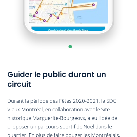
Guider le public durant un
circuit
Durant la période des Fêtes 2020-2021, la SDC
Vieux-Montréal, en collaboration avec le Site
historique Marguerite-Bourgeoys, a eu l’idée de
proposer un parcours sportif de Noël dans le
quartier. En plus de faire bouger les Montréalais,