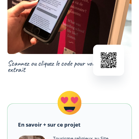
Scannez ou cliquez le code pour voir un
extrait
En savoir + sur ce projet
Tourisme religieux au Site