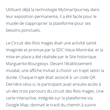
Utilisant déjà la technologie MySmartJourney dans
leur exposition permanente, il a été facile pour le
musée de s’approprier la plateforme pour ses
besoins ponctuels.
Le Circuit des Rois mages était une activité santé
imaginée et promue par la SDC Vieux-Montréal, et la
mise en place a été réalisée par le Site historique
Marguerite-Bourgeoys. Devant l’établissement
muséal, une affiche invitait à choisir un trajet selon la
durée. Chaque trajet était associé à un code QR.
Derrière celui-ci, le participant avait ensuite accès à
un des trois parcours du circuit des Rois mages. Une
carte interactive, intégrée sur la plateforme via
Google Map, donnait le tracé du chemin à suivre.