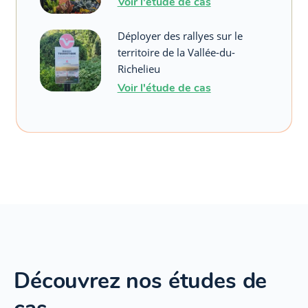
Voir l'étude de cas
Déployer des rallyes sur le
territoire de la Vallée-du-
Richelieu
Voir l'étude de cas
Découvrez nos études de