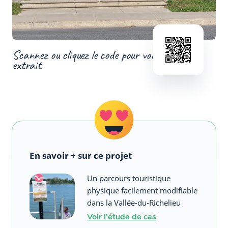
Scannez ou cliquez le code pour voir un
extrait
En savoir + sur ce projet
Un parcours touristique
physique facilement modifiable
dans la Vallée-du-Richelieu
Voir l'étude de cas