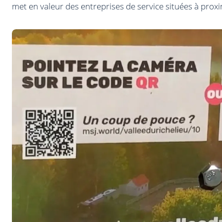
met en valeur des entreprises de service situées à prox