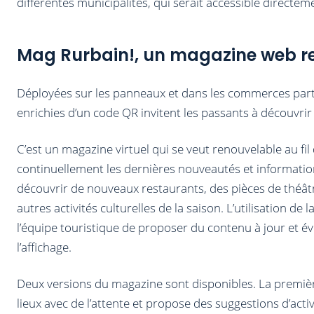
différentes municipalités, qui serait accessible directem
Mag Rurbain!, un magazine web r
Déployées sur les panneaux et dans les commerces parti
enrichies d’un code QR invitent les passants à découvri
C’est un magazine virtuel qui se veut renouvelable au fil 
continuellement les dernières nouveautés et information
découvrir de nouveaux restaurants, des pièces de théâtr
autres activités culturelles de la saison. L’utilisation de
l’équipe touristique de proposer du contenu à jour et év
l’affichage.
Deux versions du magazine sont disponibles. La premièr
lieux avec de l’attente et propose des suggestions d’acti