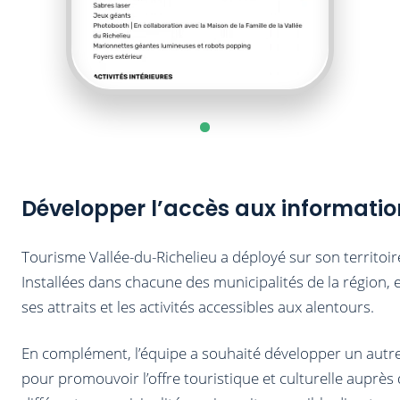
Développer l’accès aux informatio
Tourisme Vallée-du-Richelieu a déployé sur son territoir
Installées dans chacune des municipalités de la région, e
ses attraits et les activités accessibles aux alentours.
En complément, l’équipe a souhaité développer un autr
pour promouvoir l’offre touristique et culturelle auprès