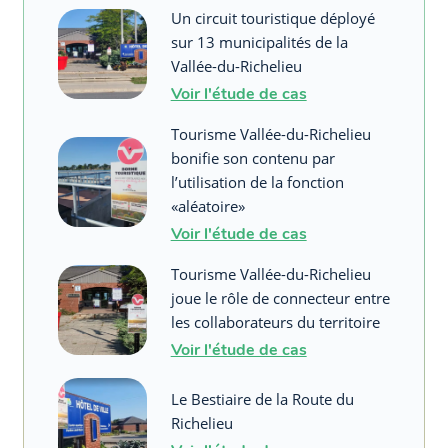
Un circuit touristique déployé
sur 13 municipalités de la
Vallée-du-Richelieu
Voir l'étude de cas
Tourisme Vallée-du-Richelieu
bonifie son contenu par
l’utilisation de la fonction
«aléatoire»
Voir l'étude de cas
Tourisme Vallée-du-Richelieu
joue le rôle de connecteur entre
les collaborateurs du territoire
Voir l'étude de cas
Le Bestiaire de la Route du
Richelieu