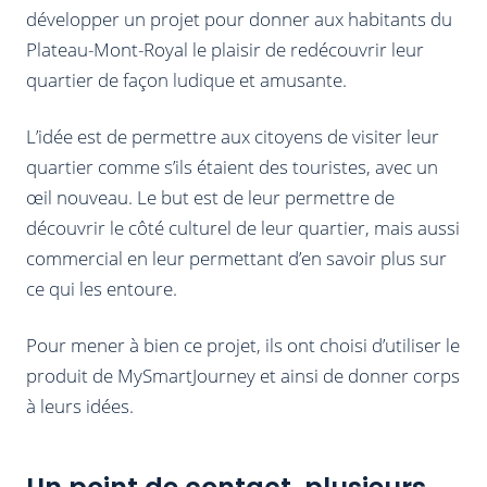
développer un projet pour donner aux habitants du
Plateau-Mont-Royal le plaisir de redécouvrir leur
quartier de façon ludique et amusante.
L’idée est de permettre aux citoyens de visiter leur
quartier comme s’ils étaient des touristes, avec un
œil nouveau. Le but est de leur permettre de
découvrir le côté culturel de leur quartier, mais aussi
commercial en leur permettant d’en savoir plus sur
ce qui les entoure.
Pour mener à bien ce projet, ils ont choisi d’utiliser le
produit de MySmartJourney et ainsi de donner corps
à leurs idées.