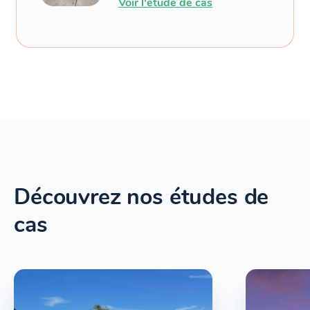
Voir l'étude de cas
Découvrez nos études de
cas