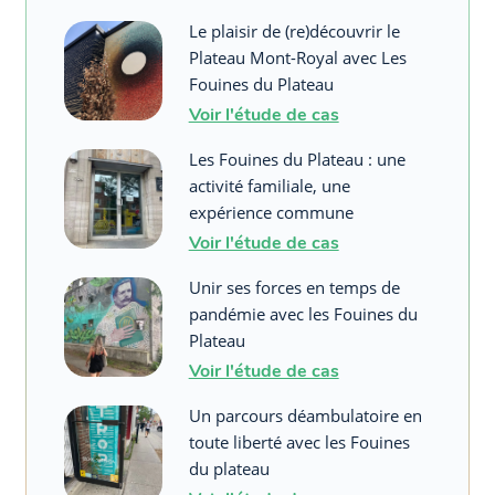
Le plaisir de (re)découvrir le
Plateau Mont-Royal avec Les
Fouines du Plateau
Voir l'étude de cas
Les Fouines du Plateau : une
activité familiale, une
expérience commune
Voir l'étude de cas
Unir ses forces en temps de
pandémie avec les Fouines du
Plateau
Voir l'étude de cas
Un parcours déambulatoire en
toute liberté avec les Fouines
du plateau