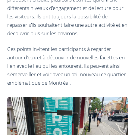
différents niveaux d’engagement et de lecture pour
les visiteurs. Ils ont toujours la possibilité de
repasser s’ils souhaitent faire une autre activité et en
découvrir plus sur les environs.
Ces points invitent les participants à regarder
autour d’eux et à découvrir de nouvelles facettes en
lien avec le lieu qui les entourent. Ils peuvent ainsi
s’émerveiller et voir avec un œil nouveau ce quartier
emblématique de Montréal.