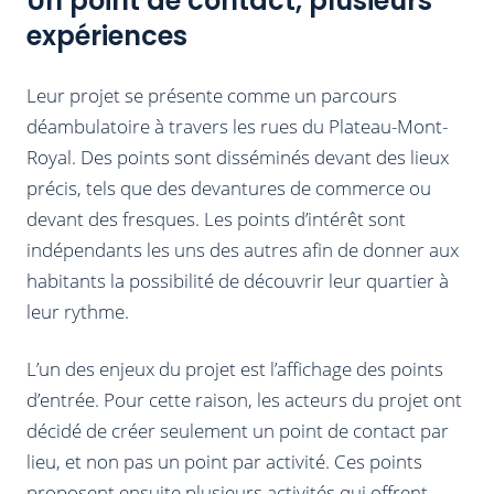
Un point de contact, plusieurs
expériences
Leur projet se présente comme un parcours
déambulatoire à travers les rues du Plateau-Mont-
Royal. Des points sont disséminés devant des lieux
précis, tels que des devantures de commerce ou
devant des fresques. Les points d’intérêt sont
indépendants les uns des autres afin de donner aux
habitants la possibilité de découvrir leur quartier à
leur rythme.
L’un des enjeux du projet est l’affichage des points
d’entrée. Pour cette raison, les acteurs du projet ont
décidé de créer seulement un point de contact par
lieu, et non pas un point par activité. Ces points
proposent ensuite plusieurs activités qui offrent