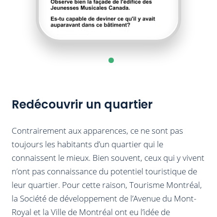
Redécouvrir un quartier
Contrairement aux apparences, ce ne sont pas
toujours les habitants d’un quartier qui le
connaissent le mieux. Bien souvent, ceux qui y vivent
n’ont pas connaissance du potentiel touristique de
leur quartier. Pour cette raison, Tourisme Montréal,
la Société de développement de l’Avenue du Mont-
Royal et la Ville de Montréal ont eu l’idée de