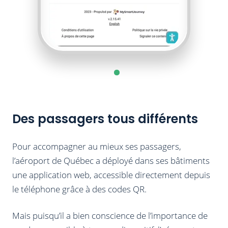
Des passagers tous différents
Pour accompagner au mieux ses passagers,
l’aéroport de Québec a déployé dans ses bâtiments
une application web, accessible directement depuis
le téléphone grâce à des codes QR.
Mais puisqu’il a bien conscience de l’importance de