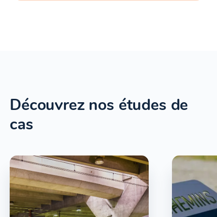
Découvrez nos études de
cas