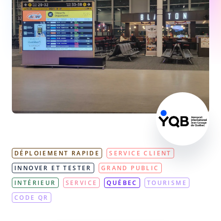
DÉPLOIEMENT RAPIDE
SERVICE CLIENT
INNOVER ET TESTER
GRAND PUBLIC
INTÉRIEUR
SERVICE
QUÉBEC
TOURISME
CODE QR