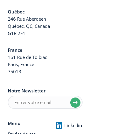
Québec
246 Rue Aberdeen
Québec, QC, Canada
G1R 2E1
France
161 Rue de Tolbiac
Paris, France
75013
Notre Newsletter
Menu
Linkedin