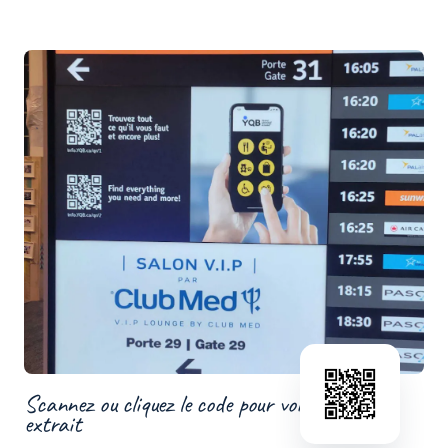
Scannez ou cliquez le code pour voir un
extrait