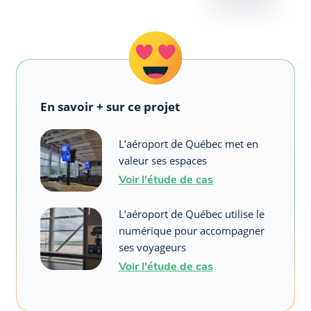
En savoir + sur ce projet
L’aéroport de Québec met en
valeur ses espaces
Voir l'étude de cas
L’aéroport de Québec utilise le
numérique pour accompagner
ses voyageurs
Voir l'étude de cas