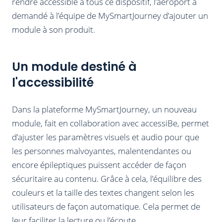
rendre accessible à tous ce dispositif, l’aéroport a
demandé à l’équipe de MySmartJourney d’ajouter un
module à son produit.
Un module destiné à
l'accessibilité
Dans la plateforme MySmartJourney, un nouveau
module, fait en collaboration avec accessiBe, permet
d’ajuster les paramètres visuels et audio pour que
les personnes malvoyantes, malentendantes ou
encore épileptiques puissent accéder de façon
sécuritaire au contenu. Grâce à cela, l’équilibre des
couleurs et la taille des textes changent selon les
utilisateurs de façon automatique. Cela permet de
leur faciliter la lecture ou l’écoute.