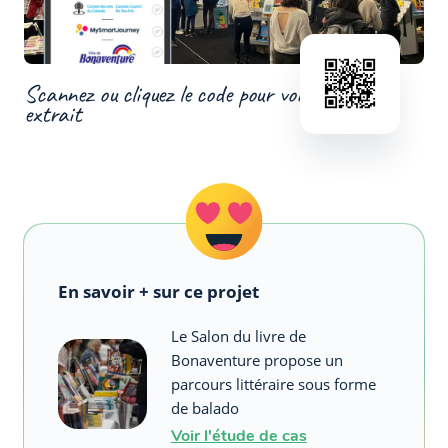
Scannez ou cliquez le code pour voir un
extrait
En savoir + sur ce projet
Le Salon du livre de
Bonaventure propose un
parcours littéraire sous forme
de balado
Voir l'étude de cas