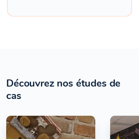
Découvrez nos études de
cas