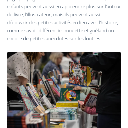
enfants peuvent aussi en apprendre plus sur l’auteur
du livre, l’illustrateur, mais ils peuvent aussi
découvrir des petites activités en lien avec l’histoire,
comme savoir différencier mouette et goéland ou
encore de petites anecdotes sur les loutres.