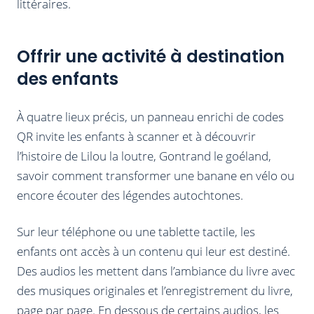
littéraires.
Offrir une activité à destination
des enfants
À quatre lieux précis, un panneau enrichi de codes
QR invite les enfants à scanner et à découvrir
l’histoire de Lilou la loutre, Gontrand le goéland,
savoir comment transformer une banane en vélo ou
encore écouter des légendes autochtones.
Sur leur téléphone ou une tablette tactile, les
enfants ont accès à un contenu qui leur est destiné.
Des audios les mettent dans l’ambiance du livre avec
des musiques originales et l’enregistrement du livre,
page par page. En dessous de certains audios, les