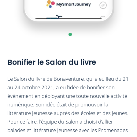
Bonifier le Salon du livre
Le Salon du livre de Bonaventure, qui a eu lieu du 21
au 24 octobre 2021, a eu l’idée de bonifier son
événement en déployant une toute nouvelle activité
numérique. Son idée était de promouvoir la
littérature jeunesse auprès des écoles et des jeunes.
Pour ce faire, l’équipe du Salon a choisi d’allier
balades et littérature jeunesse avec les Promenades