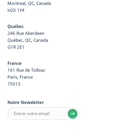
Montreal, QC, Canada
H2X 1Y4
Québec
246 Rue Aberdeen
Québec, QC, Canada
G1R 2E1
France
161 Rue de Tolbiac
Paris, France
75013
Notre Newsletter