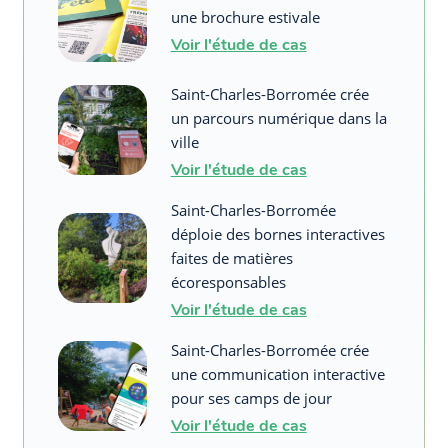
une brochure estivale
Voir l'étude de cas
Saint-Charles-Borromée crée
un parcours numérique dans la
ville
Voir l'étude de cas
Saint-Charles-Borromée
déploie des bornes interactives
faites de matières
écoresponsables
Voir l'étude de cas
Saint-Charles-Borromée crée
une communication interactive
pour ses camps de jour
Voir l'étude de cas