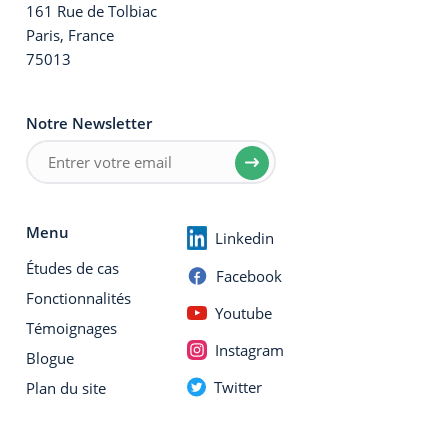
161 Rue de Tolbiac
Paris, France
75013
Notre Newsletter
Menu
Linkedin
Études de cas
Facebook
Fonctionnalités
Youtube
Témoignages
Instagram
Blogue
Twitter
Plan du site