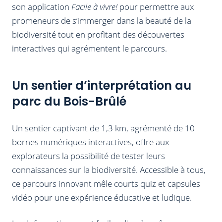
son application
Facile à vivre!
pour permettre aux
promeneurs de s’immerger dans la beauté de la
biodiversité tout en profitant des découvertes
interactives qui agrémentent le parcours.
Un sentier d’interprétation au
parc du Bois-Brûlé
Un sentier captivant de 1,3 km, agrémenté de 10
bornes numériques interactives, offre aux
explorateurs la possibilité de tester leurs
connaissances sur la biodiversité. Accessible à tous,
ce parcours innovant mêle courts quiz et capsules
vidéo pour une expérience éducative et ludique.