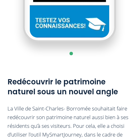
Redécouvrir le patrimoine
naturel sous un nouvel angle
La Ville de Saint-Charles- Borromée souhaitait faire
redécouvrir son patrimoine naturel aussi bien à ses
résidents qu’à ses visiteurs. Pour cela, elle a choisi
d’utiliser l’outil MySmartJourney, dans le cadre de