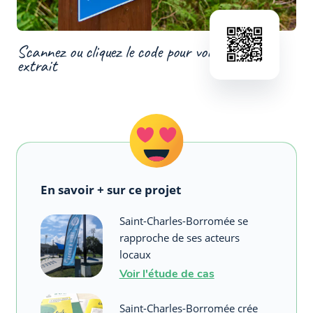
Scannez ou cliquez le code pour voir un
extrait
En savoir + sur ce projet
Saint-Charles-Borromée se
rapproche de ses acteurs
locaux
Voir l'étude de cas
Saint-Charles-Borromée crée