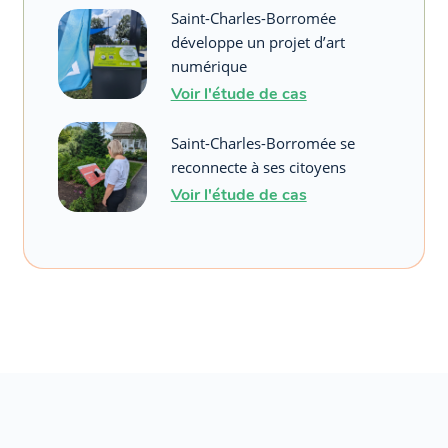
Saint-Charles-Borromée
développe un projet d’art
numérique
Voir l'étude de cas
Saint-Charles-Borromée se
reconnecte à ses citoyens
Voir l'étude de cas