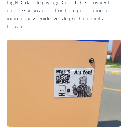
tag NFC dans le paysage. Ces affiches renvoient
ensuite sur un audio et un texte pour donner un
indice et aussi guider vers le prochain point à
trouver.