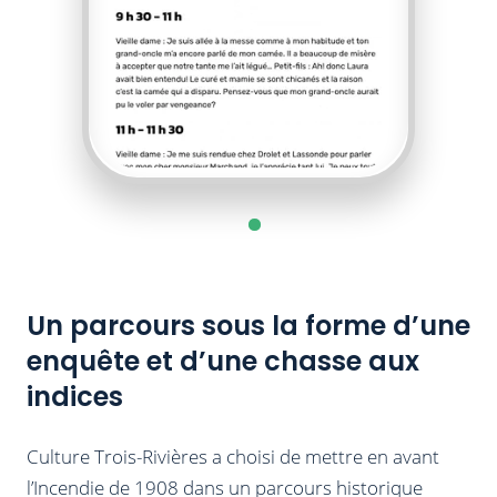
Un parcours sous la forme d’une
enquête et d’une chasse aux
indices
Culture Trois-Rivières a choisi de mettre en avant
l’Incendie de 1908 dans un parcours historique