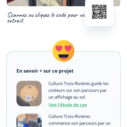
Scannez ou cliquez le code pour voir un
extrait
En savoir + sur ce projet
Culture Trois-Rivières guide les
visiteurs sur son parcours par
un affichage au sol
Voir l'étude de cas
Culture Trois-Rivières
commence son parcours par un