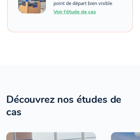
point de départ bien visible
Voir l'étude de cas
Découvrez nos études de
cas