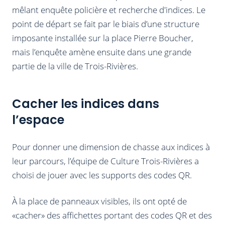
mêlant enquête policière et recherche d'indices. Le
point de départ se fait par le biais d’une structure
imposante installée sur la place Pierre Boucher,
mais l’enquête amène ensuite dans une grande
partie de la ville de Trois-Rivières.
Cacher les indices dans
l’espace
Pour donner une dimension de chasse aux indices à
leur parcours, l’équipe de Culture Trois-Rivières a
choisi de jouer avec les supports des codes QR.
À la place de panneaux visibles, ils ont opté de
«cacher» des affichettes portant des codes QR et des