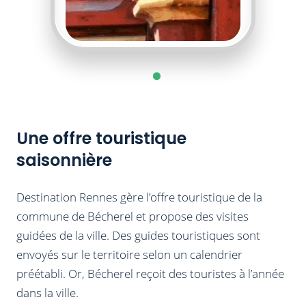
Une offre touristique
saisonnière
Destination Rennes gère l’offre touristique de la
commune de Bécherel et propose des visites
guidées de la ville. Des guides touristiques sont
envoyés sur le territoire selon un calendrier
préétabli. Or, Bécherel reçoit des touristes à l’année
dans la ville.