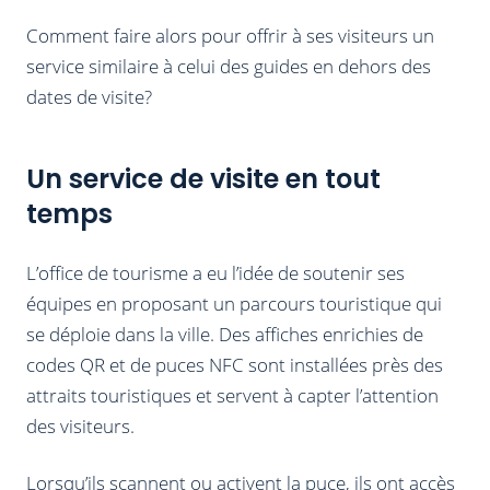
Comment faire alors pour offrir à ses visiteurs un
service similaire à celui des guides en dehors des
dates de visite?
Un service de visite en tout
temps
L’office de tourisme a eu l’idée de soutenir ses
équipes en proposant un parcours touristique qui
se déploie dans la ville. Des affiches enrichies de
codes QR et de puces NFC sont installées près des
attraits touristiques et servent à capter l’attention
des visiteurs.
Lorsqu’ils scannent ou activent la puce, ils ont accès