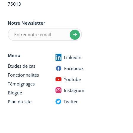
75013
Notre Newsletter
Menu
Linkedin
Études de cas
Facebook
Fonctionnalités
Youtube
Témoignages
Instagram
Blogue
Twitter
Plan du site