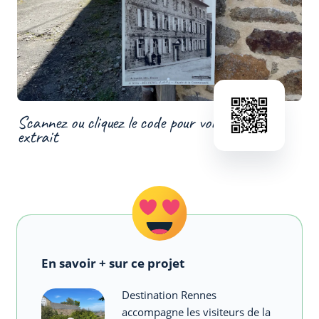
Scannez ou cliquez le code pour voir un
extrait
En savoir + sur ce projet
Destination Rennes
accompagne les visiteurs de la