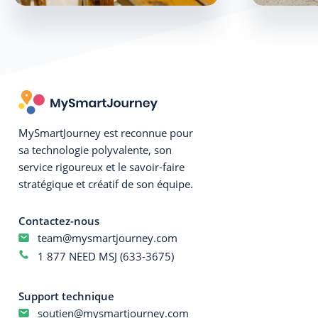
MySmartJourney est reconnue pour
sa technologie polyvalente, son
service rigoureux et le savoir-faire
stratégique et créatif de son équipe.
Contactez-nous
team@mysmartjourney.com
1 877 NEED MSJ (633-3675)
Support technique
soutien@mysmartjourney.com