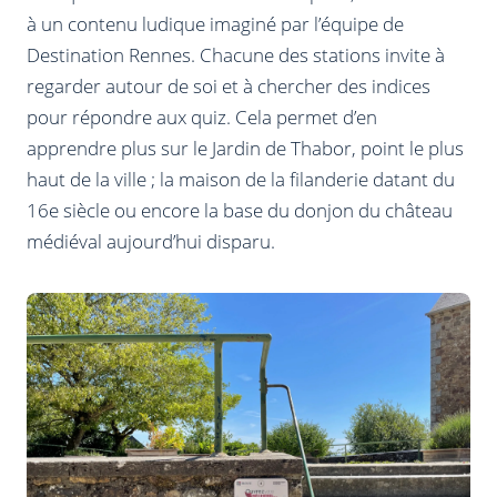
à un contenu ludique imaginé par l’équipe de
Destination Rennes. Chacune des stations invite à
regarder autour de soi et à chercher des indices
pour répondre aux quiz. Cela permet d’en
apprendre plus sur le Jardin de Thabor, point le plus
haut de la ville ; la maison de la filanderie datant du
16e siècle ou encore la base du donjon du château
médiéval aujourd’hui disparu.