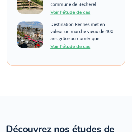
commune de Bécherel
Voir l'étude de cas
Destination Rennes met en
valeur un marché vieux de 400
ans grâce au numérique
Voir l'étude de cas
Découvrez nos études de