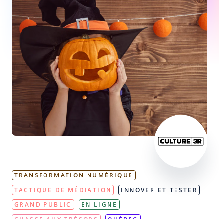
TRANSFORMATION NUMÉRIQUE
TACTIQUE DE MÉDIATION
INNOVER ET TESTER
GRAND PUBLIC
EN LIGNE