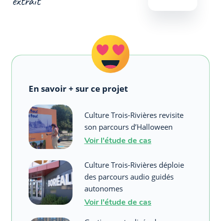
extrait
En savoir + sur ce projet
Culture Trois-Rivières revisite
son parcours d’Halloween
Voir l'étude de cas
Culture Trois-Rivières déploie
des parcours audio guidés
autonomes
Voir l'étude de cas