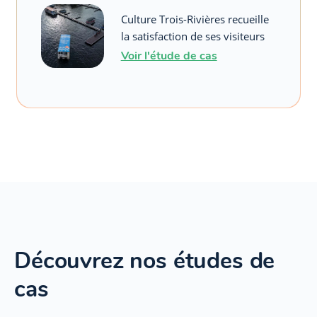
Culture Trois-Rivières recueille
la satisfaction de ses visiteurs
Voir l'étude de cas
Découvrez nos études de
cas