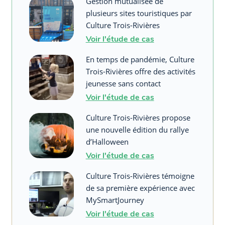
Gestion mutualisée de
plusieurs sites touristiques par
Culture Trois-Rivières
Voir l'étude de cas
En temps de pandémie, Culture
Trois-Rivières offre des activités
jeunesse sans contact
Voir l'étude de cas
Culture Trois-Rivières propose
une nouvelle édition du rallye
d’Halloween
Voir l'étude de cas
Culture Trois-Rivières témoigne
de sa première expérience avec
MySmartJourney
Voir l'étude de cas