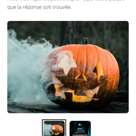
que la réponse soit trouvée.