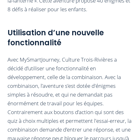
la-lanterne ». Cette aventure propose 40 énigmes et
8 défis à réaliser pour les enfants.
Utilisation d’une nouvelle
fonctionnalité
Avec MySmartJourney, Culture Trois-Rivières a
décidé d’utiliser une fonctionnalité en
développement, celle de la combinaison. Avec la
combinaison, l’aventure s’est dotée d'énigmes
simples à résoudre, et qui ne demandait pas
énormément de travail pour les équipes.
Contrairement aux boutons d’action qui sont des
quiz à choix multiples et permettent l'essai-erreur, la
combinaison demande d’entrer une réponse, et une
mauvaise réponse peut bloquer le parcours jusqu’à