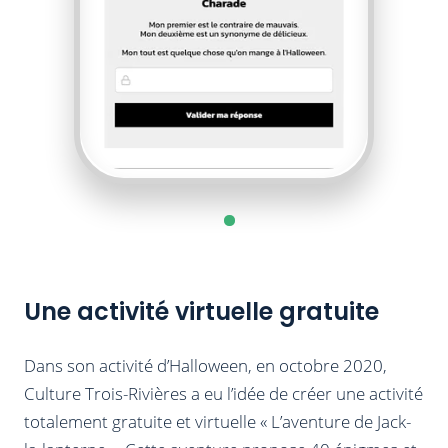
Une activité virtuelle gratuite
Dans son activité d’Halloween, en octobre 2020,
Culture Trois-Rivières a eu l’idée de créer une activité
totalement gratuite et virtuelle « L’aventure de Jack-