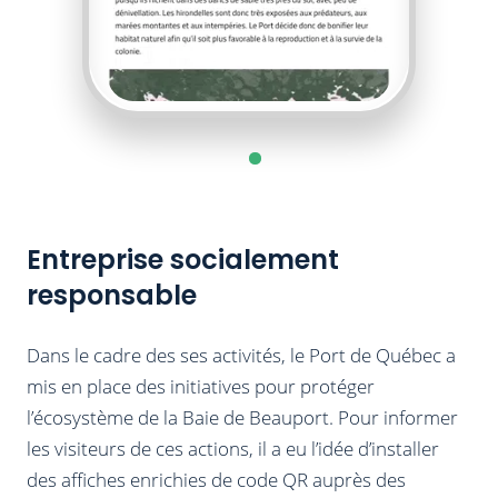
Entreprise socialement
responsable
Dans le cadre des ses activités, le Port de Québec a
mis en place des initiatives pour protéger
l’écosystème de la Baie de Beauport. Pour informer
les visiteurs de ces actions, il a eu l’idée d’installer
des affiches enrichies de code QR auprès des