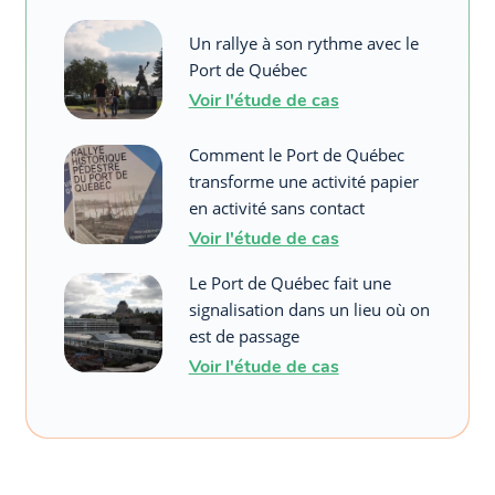
Un rallye à son rythme avec le
Port de Québec
Voir l'étude de cas
Comment le Port de Québec
transforme une activité papier
en activité sans contact
Voir l'étude de cas
Le Port de Québec fait une
signalisation dans un lieu où on
est de passage
Voir l'étude de cas