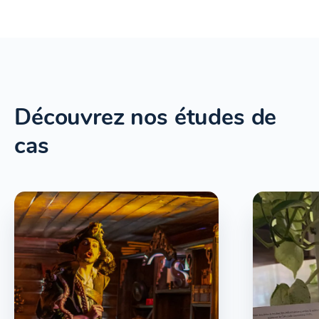
Découvrez nos études de
cas