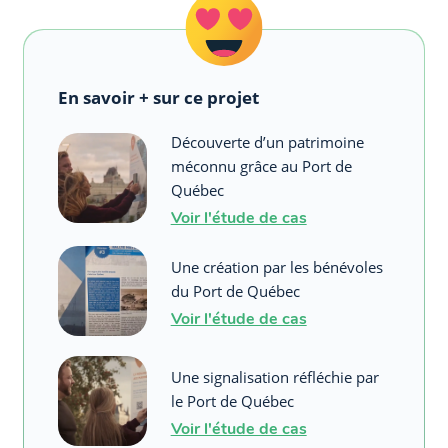
En savoir + sur ce projet
Découverte d’un patrimoine
méconnu grâce au Port de
Québec
Voir l'étude de cas
Une création par les bénévoles
du Port de Québec
Voir l'étude de cas
Une signalisation réfléchie par
le Port de Québec
Voir l'étude de cas