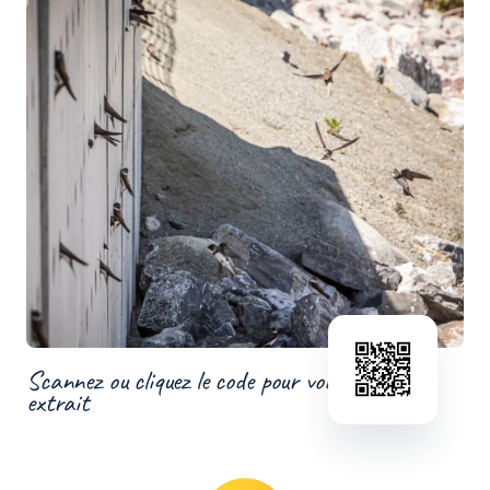
Scannez ou cliquez le code pour voir un
extrait