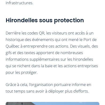
infrastructures.
Hirondelles sous protection
Derrière les codes QR, les visiteurs ont accès à un
historique des événements qui ont mené le Port de
Québec à entreprendre ces actions. Des visuels, des
gifs et des textes apportent de nombreuses
informations supplémentaires sur les hirondelles
qui se nichent dans la baie et les actions entreprises
pour les protéger.
Grâce à cela, l’organisation portuaire informe en
tout temps sans avoir à déployer plus d’efforts.