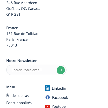
246 Rue Aberdeen
Québec, QC, Canada
G1R 2E1
France
161 Rue de Tolbiac
Paris, France
75013
Notre Newsletter
Menu
Linkedin
Études de cas
Facebook
Fonctionnalités
Youtube