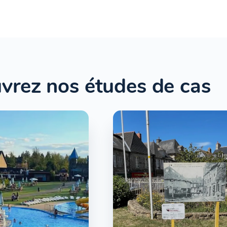
vrez nos études de cas