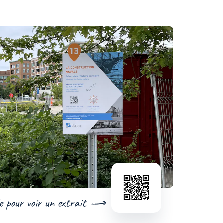
e pour voir un extrait