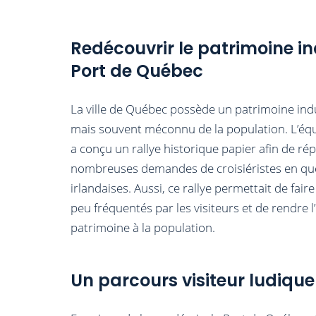
Redécouvrir le patrimoine in
Port de Québec
La ville de Québec possède un patrimoine indus
mais souvent méconnu de la population. L’éq
a conçu un rallye historique papier afin de 
nombreuses demandes de croisiéristes en quê
irlandaises. Aussi, ce rallye permettait de fai
peu fréquentés par les visiteurs et de rendre l’
patrimoine à la population.
Un parcours visiteur ludiqu