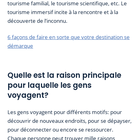
tourisme familial, le tourisme scientifique, etc. Le
tourisme immersif incite à la rencontre et à la
découverte de l’inconnu.
6 façons de faire en sorte que votre destination se
démarque
Quelle est la raison principale
pour laquelle les gens
voyagent?
Les gens voyagent pour différents motifs: pour
découvrir de nouveaux endroits, pour se dépayser,
pour déconnecter ou encore se ressourcer.
Chaque personne peut trouver mille raisons