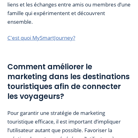
liens et les échanges entre amis ou membres d’une
famille qui expérimentent et découvrent
ensemble.
C'est quoi MySmartJourney?
Comment améliorer le
marketing dans les destinations
touristiques afin de connecter
les voyageurs?
Pour garantir une stratégie de marketing
touristique efficace, il est important d’impliquer
l’utilisateur autant que possible. Favoriser la