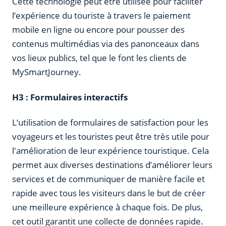
Cette technologie peut être utilisée pour faciliter
l’expérience du touriste à travers le paiement
mobile en ligne ou encore pour pousser des
contenus multimédias via des panonceaux dans
vos lieux publics, tel que le font les clients de
MySmartJourney.
H3 : Formulaires interactifs
L’utilisation de formulaires de satisfaction pour les
voyageurs et les touristes peut être très utile pour
l'amélioration de leur expérience touristique. Cela
permet aux diverses destinations d’améliorer leurs
services et de communiquer de manière facile et
rapide avec tous les visiteurs dans le but de créer
une meilleure expérience à chaque fois. De plus,
cet outil garantit une collecte de données rapide.