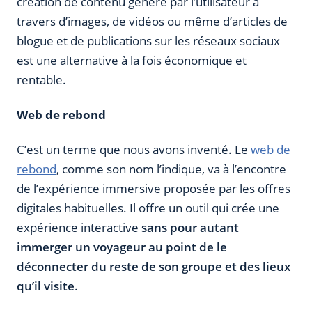
création de contenu généré par l’utilisateur à
travers d’images, de vidéos ou même d’articles de
blogue et de publications sur les réseaux sociaux
est une alternative à la fois économique et
rentable.
Web de rebond
C’est un terme que nous avons inventé. Le
web de
rebond
, comme son nom l’indique, va à l’encontre
de l’expérience immersive proposée par les offres
digitales habituelles. Il offre un outil qui crée une
expérience interactive
sans pour autant
immerger un voyageur au point de le
déconnecter du reste de son groupe et des lieux
qu’il visite
.