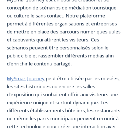
conception de scénarios de médiation touristique
ou culturelle sans contact. Notre plateforme
permet à différentes organisations et entreprises
de mettre en place des parcours numériques utiles
et captivants qui attirent les visiteurs. Ces
scénarios peuvent être personnalisés selon le
public cible et rassembler différents médias afin
d’enrichir le contenu partagé.
MySmartJourney
peut être utilisée par les musées,
les sites historiques ou encore les salles
d’exposition qui souhaitent offrir aux visiteurs une
expérience unique et surtout dynamique. Les
différents établissements hôteliers, les restaurants
ou même les parcs municipaux peuvent recourir à
cette technologie pour créer une interaction avec