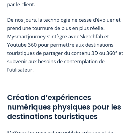
par le client.
De nos jours, la technologie ne cesse d’évoluer et
prend une tournure de plus en plus réelle.
Mysmartjourney s'intègre avec Sketchfab et
Youtube 360 pour permettre aux destinations
touristiques de partager du contenu 3D ou 360° et
subvenir aux besoins de contemplation de
l’utilisateur.
Création d’expériences
numériques physiques pour les
destinations touristiques
MySmartJourney est un outil de création et de