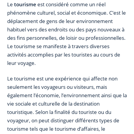
Le
tourisme
est considéré comme un réel
phénomène culturel, social et économique. C’est le
déplacement de gens de leur environnement
habituel vers des endroits ou des pays nouveaux à
des fins personnelles, de loisir ou professionnelles.
Le tourisme se manifeste à travers diverses
activités accomplies par les touristes au cours de
leur voyage.
Le tourisme est une expérience qui affecte non
seulement les voyageurs ou visiteurs, mais
également l’économie, l’environnement ainsi que la
vie sociale et culturelle de la destination
touristique. Selon la finalité du touriste ou du
voyageur, on peut distinguer différents types de
tourisme tels que le tourisme d’affaires, le