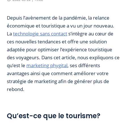
Depuis l’avènement de la pandémie, la relance
économique et touristique a vu un jour nouveau.
La
technologie sans contact
s’intègre au cœur de
ces nouvelles tendances et offre une solution
adaptée pour optimiser l’expérience touristique
des voyageurs. Dans cet article, nous expliquons ce
qu’est le
marketing phygital
, ses différents
avantages ainsi que comment améliorer votre
stratégie de marketing afin de générer plus de
rebond.
Qu’est-ce que le tourisme?