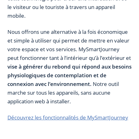
le visiteur ou le touriste à travers un appareil
mobile.
Nous offrons une alternative à la fois économique
et simple à utiliser qui permet de mettre en valeur
votre espace et vos services. MySmartJourney
peut fonctionner tant à l’intérieur qu’à l’extérieur et
vise à générer du rebond qui répond aux besoins
physiologiques de contemplation et de
connexion avec l’environnement.
Notre outil
marche sur tous les appareils, sans aucune
application web à installer.
Découvrez les fonctionnalités de MySmartJourney