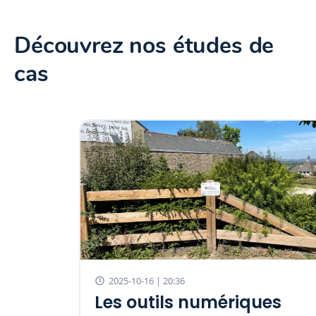
Découvrez nos études de
cas
2025-10-16 | 20:36
Les outils numériques