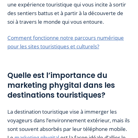
une expérience touristique qui vous incite à sortir
des sentiers battus et à partir à la découverte de
soi à travers le monde qui vous entoure.
Comment fonctionne notre parcours numérique
pour les sites touristiques et culturels?
Quelle est l’importance du
marketing phygital dans les
destinations touristiques?
La destination touristique vise à immerger les
voyageurs dans l’environnement extérieur, mais ils
sont souvent absorbés par leur téléphone mobile.
Le
marketing phygital
est la façon idéale d’allier le