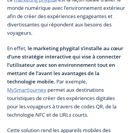
monde numérique avec l’environnement extérieur
afin de créer des expériences engageantes et
divertissantes qui répondent aux besoins des
voyageurs.
En effet,
le marketing phygital s’installe au cœur
d’une stratégie interactive qui vise à connecter
l’utilisateur avec son environnement tout en
mettant de l’avant les avantages de la
technologie mobile.
Par exemple,
MySmartJourney
permet aux destinations
touristiques de créer des expériences digitales
pour les voyageurs à travers de codes QR, de la
technologie NFC et de URLs courts.
Cette solution rend les appareils mobiles des