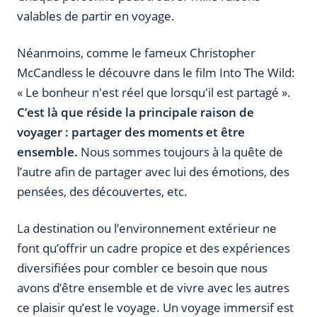
valables de partir en voyage.
Néanmoins, comme le fameux Christopher
McCandless le découvre dans le film Into The Wild:
« Le bonheur n'est réel que lorsqu'il est partagé ».
C’est là que réside la principale raison de
voyager : partager des moments et être
ensemble.
Nous sommes toujours à la quête de
l’autre afin de partager avec lui des émotions, des
pensées, des découvertes, etc.
La destination ou l’environnement extérieur ne
font qu’offrir un cadre propice et des expériences
diversifiées pour combler ce besoin que nous
avons d’être ensemble et de vivre avec les autres
ce plaisir qu’est le voyage. Un voyage immersif est