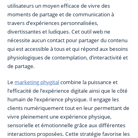
utilisateurs un moyen efficace de vivre des
moments de partage et de communication à
travers d’expériences personnalisées,
divertissantes et ludiques. Cet outil web ne
nécessite aucun contact pour partager du contenu
qui est accessible à tous et qui répond aux besoins
physiologiques de contemplation, d’interactivité et
de partage.
Le
marketing phygital
combine la puissance et
l’efficacité de l’expérience digitale ainsi que le côté
humain de l’expérience physique. Il engage les
clients numériquement tout en leur permettant de
vivre pleinement une expérience physique,
sensorielle et émotionnelle grâce aux différentes
interactions proposées. Cette stratégie favorise les