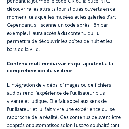
pendant la journée le code QR ou la puce NFC, il
découvrira les attraits touristiques ouverts en ce
moment, tels que les musées et les galeries d’art.
Cependant, s'il scanne un code après 18h par
exemple, il aura accès à du contenu qui lui
permettra de découvrir les boîtes de nuit et les
bars de la ville.
Contenu multimédia variés qui ajoutent à la
compréhension du visiteur
L’intégration de vidéos, d’images ou de fichiers
audios rend l’expérience de l’utilisateur plus
vivante et ludique. Elle fait appel aux sens de
l’utilisateur et lui fait vivre une expérience qui se
rapproche de la réalité. Ces contenus peuvent être
adaptés et automatisés selon l’usage souhaité tant