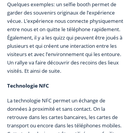
Quelques exemples: un selfie booth permet de
garder des souvenirs originaux de l’expérience
vécue. L’expérience nous connecte physiquement
entre nous et on quitte le téléphone rapidement.
Également, il y a les quizz qui peuvent être joués à
plusieurs et qui créent une interaction entre les
visiteurs et avec l’environnement qui les entoure.
Un rallye va faire découvrir des recoins des lieux
visités. Et ainsi de suite.
Technologie NFC
La technologie NFC permet un échange de
données à proximité et sans contact. On la
retrouve dans les cartes bancaires, les cartes de
transport ou encore dans les téléphones mobiles.