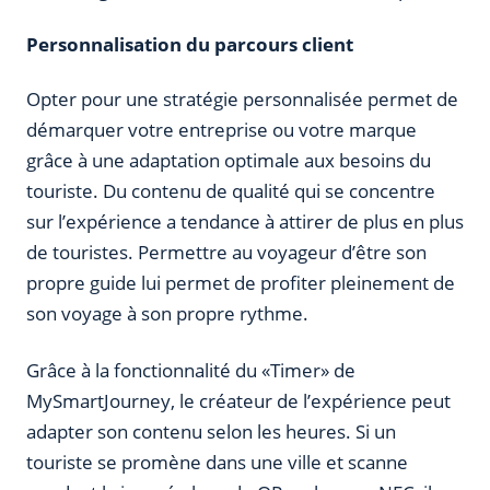
Personnalisation du parcours client
Opter pour une stratégie personnalisée permet de
démarquer votre entreprise ou votre marque
grâce à une adaptation optimale aux besoins du
touriste. Du contenu de qualité qui se concentre
sur l’expérience a tendance à attirer de plus en plus
de touristes. Permettre au voyageur d’être son
propre guide lui permet de profiter pleinement de
son voyage à son propre rythme.
Grâce à la fonctionnalité du «Timer» de
MySmartJourney, le créateur de l’expérience peut
adapter son contenu selon les heures. Si un
touriste se promène dans une ville et scanne