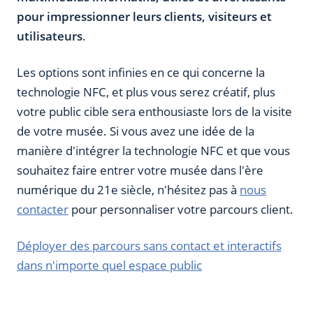
pour impressionner leurs clients, visiteurs et
utilisateurs
.
Les options sont infinies en ce qui concerne la
technologie NFC, et plus vous serez créatif, plus
votre public cible sera enthousiaste lors de la visite
de votre musée. Si vous avez une idée de la
manière d'intégrer la technologie NFC et que vous
souhaitez faire entrer votre musée dans l'ère
numérique du 21e siècle, n'hésitez pas à
nous
contacter
pour personnaliser votre parcours client.
Déployer des parcours sans contact et interactifs
dans n'importe quel espace public