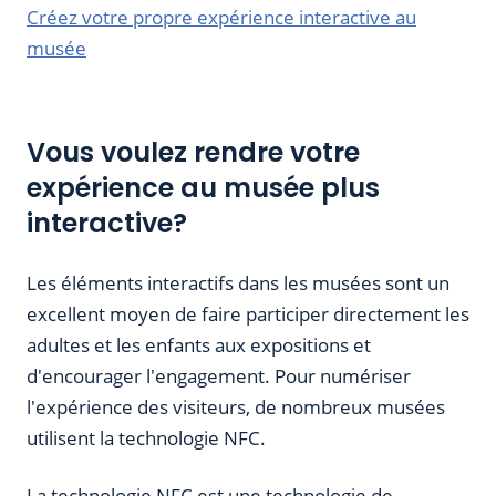
Créez votre propre expérience interactive au
musée
Vous voulez rendre votre
expérience au musée plus
interactive?
Les éléments interactifs dans les musées sont un
excellent moyen de faire participer directement les
adultes et les enfants aux expositions et
d'encourager l'engagement. Pour numériser
l'expérience des visiteurs, de nombreux musées
utilisent la technologie NFC.
La technologie NFC est une technologie de