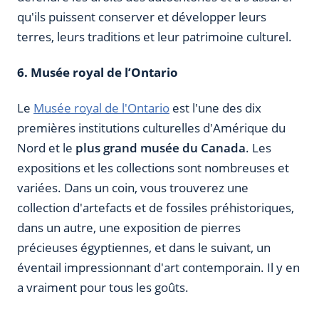
qu'ils puissent conserver et développer leurs
terres, leurs traditions et leur patrimoine culturel.
6. Musée royal de l’Ontario
Le
Musée royal de l'Ontario
est l'une des dix
premières institutions culturelles d'Amérique du
Nord et le
plus grand musée du Canada
. Les
expositions et les collections sont nombreuses et
variées. Dans un coin, vous trouverez une
collection d'artefacts et de fossiles préhistoriques,
dans un autre, une exposition de pierres
précieuses égyptiennes, et dans le suivant, un
éventail impressionnant d'art contemporain. Il y en
a vraiment pour tous les goûts.