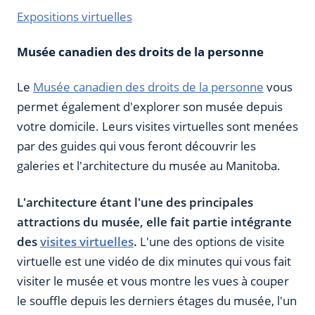
Expositions virtuelles
Musée canadien des droits de la personne
Le
Musée canadien des droits de la personne
vous
permet également d'explorer son musée depuis
votre domicile. Leurs visites virtuelles sont menées
par des guides qui vous feront découvrir les
galeries et l'architecture du musée au Manitoba.
L'architecture étant l'une des principales
attractions du musée, elle fait partie intégrante
des
visites virtuelles
.
L'une des options de visite
virtuelle est une vidéo de dix minutes qui vous fait
visiter le musée et vous montre les vues à couper
le souffle depuis les derniers étages du musée, l'un