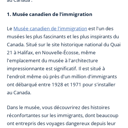
1. Musée canadien de l’immigration
Le
Musée canadien de l'immigration
est l'un des
musées les plus fascinants et les plus inspirants du
Canada. Situé sur le site historique national du Quai
21 à Halifax, en Nouvelle-Écosse, même
l'emplacement du musée à l'architecture
impressionnante est significatif. Il est situé à
l'endroit même où près d'un million d'immigrants
ont débarqué entre 1928 et 1971 pour s'installer
au Canada.
Dans le musée, vous découvrirez des histoires
réconfortantes sur les immigrants, dont beaucoup
ont entrepris des voyages dangereux depuis leur