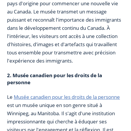
pays d'origine pour commencer une nouvelle vie
au Canada. Le musée transmet un message
puissant et reconnaît l'importance des immigrants
dans le développement continu du Canada. À
l'intérieur, les visiteurs ont accès à une collection
d'histoires, d'images et d'artefacts qui travaillent
tous ensemble pour transmettre avec précision
l'expérience des immigrants.
2. Musée canadien pour les droits de la
personne
Le
Musée canadien pour les droits de la personne
est un musée unique en son genre situé à
Winnipeg, au Manitoba. Il s'agit d'une institution
impressionnante qui cherche à éduquer ses
visiteurs par l'engagement et la réflexion. Il est