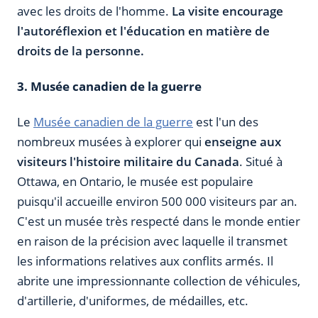
avec les droits de l'homme.
La visite encourage
l'autoréflexion et l'éducation en matière de
droits de la personne.
3. Musée canadien de la guerre
Le
Musée canadien de la guerre
est l'un des
nombreux musées à explorer qui
enseigne aux
visiteurs l'histoire militaire du Canada
. Situé à
Ottawa, en Ontario, le musée est populaire
puisqu'il accueille environ 500 000 visiteurs par an.
C'est un musée très respecté dans le monde entier
en raison de la précision avec laquelle il transmet
les informations relatives aux conflits armés. Il
abrite une impressionnante collection de véhicules,
d'artillerie, d'uniformes, de médailles, etc.