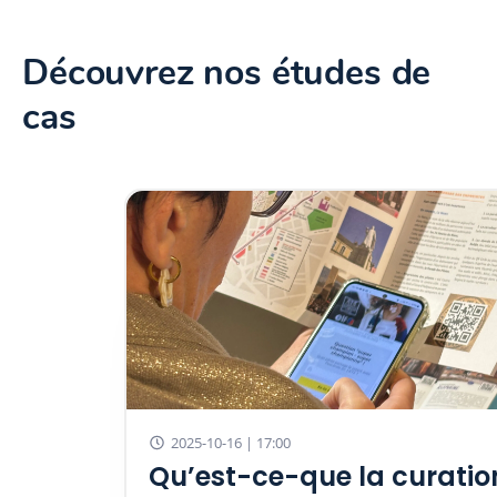
Découvrez nos études de
cas
2025-10-16 | 17:00
Qu’est-ce-que la curatio