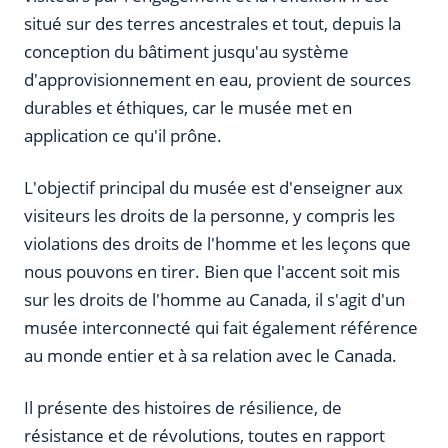
situé sur des terres ancestrales et tout, depuis la
conception du bâtiment jusqu'au système
d'approvisionnement en eau, provient de sources
durables et éthiques, car le musée met en
application ce qu'il prône.
L'objectif principal du musée est d'enseigner aux
visiteurs les droits de la personne, y compris les
violations des droits de l'homme et les leçons que
nous pouvons en tirer. Bien que l'accent soit mis
sur les droits de l'homme au Canada, il s'agit d'un
musée interconnecté qui fait également référence
au monde entier et à sa relation avec le Canada.
Il présente des histoires de résilience, de
résistance et de révolutions, toutes en rapport