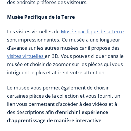
des endroits préférés des visiteurs.
Musée Pacifique de la Terre
Les visites virtuelles du
Musée pacifique de la Terre
sont impressionnantes. Ce musée a une longueur
d'avance sur les autres musées car il propose des
visites virtuelles
en 3D. Vous pouvez cliquer dans le
musée et choisir de zoomer sur les pièces qui vous
intriguent le plus et attirent votre attention.
Le musée vous permet également de choisir
certaines pièces de la collection et vous fournit un
lien vous permettant d'accéder à des vidéos et à
des descriptions afin d'
enrichir l'expérience
d'apprentissage de manière interactive
.