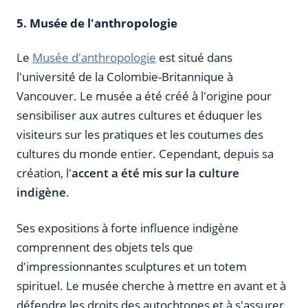
5. Musée de l'anthropologie
Le
Musée d'anthropologie
est situé dans
l'université de la Colombie-Britannique à
Vancouver. Le musée a été créé à l'origine pour
sensibiliser aux autres cultures et éduquer les
visiteurs sur les pratiques et les coutumes des
cultures du monde entier. Cependant, depuis sa
création, l'
accent a été mis sur la culture
indigène
.
Ses expositions à forte influence indigène
comprennent des objets tels que
d'impressionnantes sculptures et un totem
spirituel. Le musée cherche à mettre en avant et à
défendre les droits des autochtones et à s'assurer