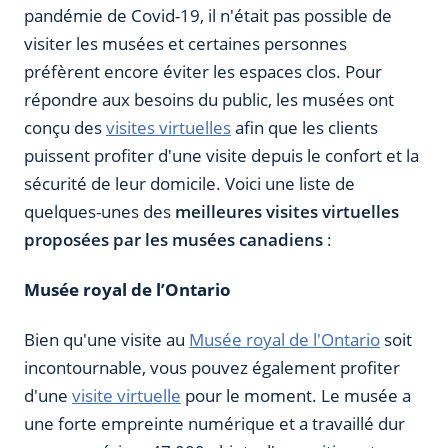
pandémie de Covid-19, il n'était pas possible de
visiter les musées et certaines personnes
préfèrent encore éviter les espaces clos. Pour
répondre aux besoins du public, les musées ont
conçu des
visites virtuelles
afin que les clients
puissent profiter d'une visite depuis le confort et la
sécurité de leur domicile. Voici une liste de
quelques-unes des
meilleures visites virtuelles
proposées par les musées canadiens
:
Musée royal de l’Ontario
Bien qu'une visite au
Musée royal de l'Ontario
soit
incontournable, vous pouvez également profiter
d'une
visite virtuelle
pour le moment. Le musée a
une forte empreinte numérique et a travaillé dur