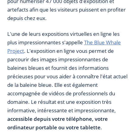
pour numériser 47 000 objets d'exposition et
artefacts afin que les visiteurs puissent en profiter
depuis chez eux.
L'une de leurs expositions virtuelles en ligne les
plus impressionnantes s'appelle
The Blue Whale
Project
. L'exposition en ligne vous permet de
parcourir des images impressionnantes de
baleines bleues et fournit des informations
précieuses pour vous aider à connaître l'état actuel
de la baleine bleue. Elle est également
accompagnée de vidéos de professionnels du
domaine. Le résultat est une exposition très
informative, intéressante et impressionnante,
accessible depuis votre téléphone, votre
ordinateur portable ou votre tablette
.