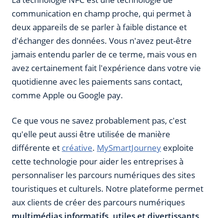
communication en champ proche, qui permet à
deux appareils de se parler à faible distance et
d'échanger des données. Vous n'avez peut-être
jamais entendu parler de ce terme, mais vous en
avez certainement fait l'expérience dans votre vie
quotidienne avec les paiements sans contact,
comme Apple ou Google pay.
Ce que vous ne savez probablement pas, c'est
qu'elle peut aussi être utilisée de manière
différente et
créative
.
MySmartJourney
exploite
cette technologie pour aider les entreprises à
personnaliser les parcours numériques des sites
touristiques et culturels. Notre plateforme permet
aux clients de créer des parcours numériques
multimédias informatifs, utiles et divertissants