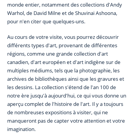
monde entier, notamment des collections d'Andy
Warhol, de David Milne et de Shuvinai Ashoona,
pour n'en citer que quelques-uns.
Au cours de votre visite, vous pourrez découvrir
différents types d'art, provenant de différentes
régions, comme une grande collection d'art
canadien, d'art européen et d'art indigène sur de
multiples médiums, tels que la photographie, les
archives de bibliothèques ainsi que les gravures et
les dessins. La collection s'étend de l'an 100 de
notre ère jusqu'à aujourd'hui, ce qui vous donne un
aperçu complet de l'histoire de l'art. Il y a toujours
de nombreuses expositions à visiter, qui ne
manqueront pas de capter votre attention et votre
imagination.