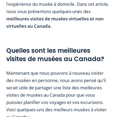
l'expérience du musée à domicile. Dans cet article,
nous vous présentons quelques-unes des
meilleures visites de musées virtuelles et non
virtuelles au Canada.
Quelles sont les meilleures
visites de musées au Canada?
Maintenant que nous pouvons à nouveau visiter
des musées en personne, nous avons pensé qu'il
serait utile de partager une liste des meilleures
visites de musées au Canada pour que vous
puissiez planifier vos voyages et vos excursions.
Voici quelques-uns des meilleurs musées à visiter
au Canada :