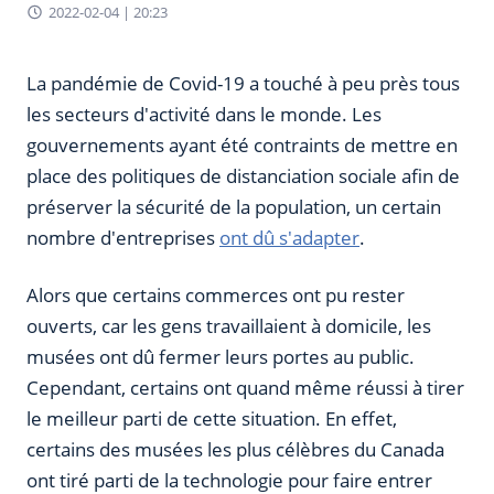
2022-02-04 | 20:23
La pandémie de Covid-19 a touché à peu près tous
les secteurs d'activité dans le monde. Les
gouvernements ayant été contraints de mettre en
place des politiques de distanciation sociale afin de
préserver la sécurité de la population, un certain
nombre d'entreprises
ont dû s'adapter
.
Alors que certains commerces ont pu rester
ouverts, car les gens travaillaient à domicile, les
musées ont dû fermer leurs portes au public.
Cependant, certains ont quand même réussi à tirer
le meilleur parti de cette situation. En effet,
certains des musées les plus célèbres du Canada
ont tiré parti de la technologie pour faire entrer