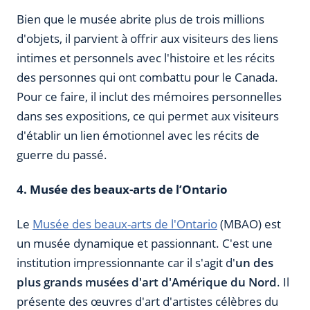
Bien que le musée abrite plus de trois millions
d'objets, il parvient à offrir aux visiteurs des liens
intimes et personnels avec l'histoire et les récits
des personnes qui ont combattu pour le Canada.
Pour ce faire, il inclut des mémoires personnelles
dans ses expositions, ce qui permet aux visiteurs
d'établir un lien émotionnel avec les récits de
guerre du passé.
4. Musée des beaux-arts de l’Ontario
Le
Musée des beaux-arts de l'Ontario
(MBAO) est
un musée dynamique et passionnant. C'est une
institution impressionnante car il s'agit d'
un des
plus grands musées d'art d'Amérique du Nord
. Il
présente des œuvres d'art d'artistes célèbres du