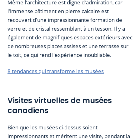
Même l'architecture est digne d'admiration, car
l'immense bâtiment en pierre calcaire est
recouvert d'une impressionnante formation de
verre et de cristal ressemblant à un tesson. Il y a
également de magnifiques espaces extérieurs avec
de nombreuses places assises et une terrasse sur
le toit, ce qui rend l'expérience inoubliable.
8 tendances qui transforme les musées
Visites virtuelles de musées
canadiens
Bien que les musées ci-dessus soient
impressionnants et méritent une visite, pendant la