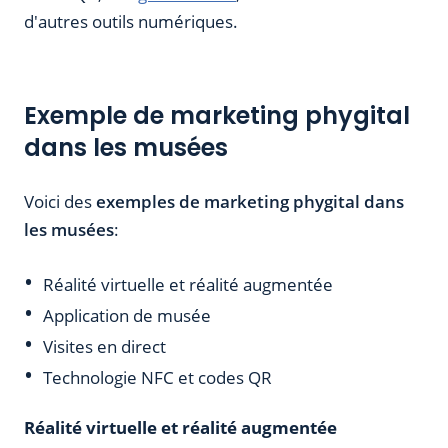
d'autres outils numériques.
Exemple de marketing phygital
dans les musées
Voici des
exemples de marketing phygital dans
les musées
:
Réalité virtuelle et réalité augmentée
Application de musée
Visites en direct
Technologie NFC et codes QR
Réalité virtuelle et réalité augmentée