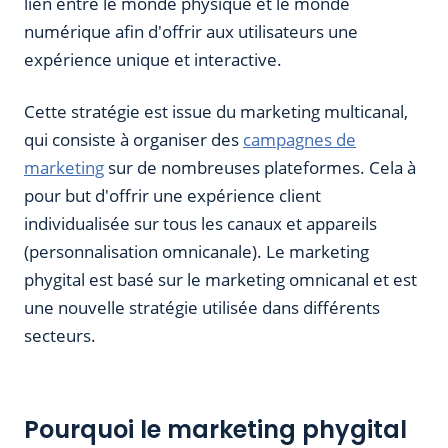
lien entre le monde physique et le monde
numérique afin d'offrir aux utilisateurs une
expérience unique et interactive.
Cette stratégie est issue du marketing multicanal,
qui consiste à organiser des
campagnes de
marketing
sur de nombreuses plateformes. Cela à
pour but d'offrir une expérience client
individualisée sur tous les canaux et appareils
(personnalisation omnicanale). Le marketing
phygital est basé sur le marketing omnicanal et est
une nouvelle stratégie utilisée dans différents
secteurs.
Pourquoi le marketing phygital