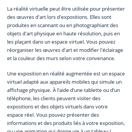
La réalité virtuelle peut être utilisée pour présenter
des œuvres d'art lors d'expositions. Elles sont
produites en scannant ou en photographiant des
objets d'art physique en haute résolution, puis en
les plaçant dans un espace virtuel. Vous pouvez
réorganiser les œuvres d'art et modifier l'éclairage
et la couleur des murs selon votre convenance.
Une exposition en réalité augmentée est un espace
virtuel adapté aux appareils mobiles qui simule un
affichage physique. À l’aide d’une tablette ou d’un
téléphone, les clients peuvent visiter des
expositions et des objets virtuels dans votre
espace réel. Vous pouvez présenter des
informations et des produits liés à votre exposition,
ou une animation qui donne vie à un tableau !