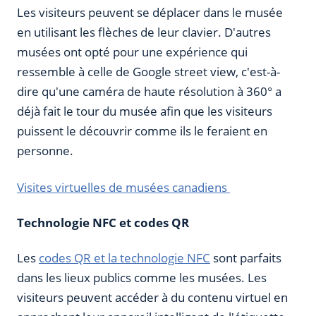
Les visiteurs peuvent se déplacer dans le musée
en utilisant les flèches de leur clavier. D'autres
musées ont opté pour une expérience qui
ressemble à celle de Google street view, c'est-à-
dire qu'une caméra de haute résolution à 360° a
déjà fait le tour du musée afin que les visiteurs
puissent le découvrir comme ils le feraient en
personne.
Visites virtuelles de musées canadiens
Technologie NFC et codes QR
Les
codes QR et la technologie NFC
sont parfaits
dans les lieux publics comme les musées. Les
visiteurs peuvent accéder à du contenu virtuel en