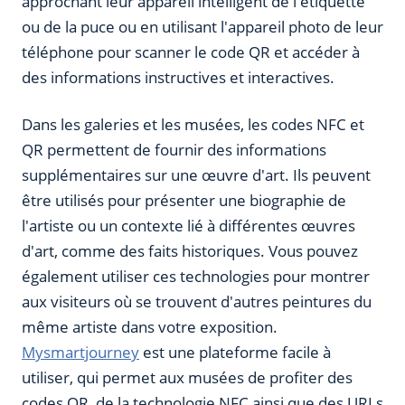
approchant leur appareil intelligent de l'étiquette
ou de la puce ou en utilisant l'appareil photo de leur
téléphone pour scanner le code QR et accéder à
des informations instructives et interactives.
Dans les galeries et les musées, les codes NFC et
QR permettent de fournir des informations
supplémentaires sur une œuvre d'art. Ils peuvent
être utilisés pour présenter une biographie de
l'artiste ou un contexte lié à différentes œuvres
d'art, comme des faits historiques. Vous pouvez
également utiliser ces technologies pour montrer
aux visiteurs où se trouvent d'autres peintures du
même artiste dans votre exposition.
Mysmartjourney
est une plateforme facile à
utiliser, qui permet aux musées de profiter des
codes QR, de la technologie NFC ainsi que des URLs