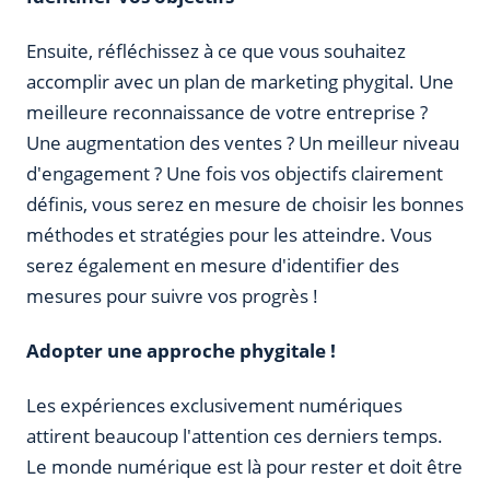
Ensuite, réfléchissez à ce que vous souhaitez
accomplir avec un plan de marketing phygital.
Une
meilleure reconnaissance de votre entreprise ?
Une augmentation des ventes ? Un meilleur niveau
d'engagement ?
Une fois vos objectifs clairement
définis, vous serez en mesure de choisir les bonnes
méthodes et stratégies pour les atteindre. Vous
serez également en mesure d'identifier des
mesures pour suivre vos progrès !
Adopter une approche phygitale !
Les expériences exclusivement numériques
attirent beaucoup l'attention ces derniers temps.
Le monde numérique est là pour rester et doit être