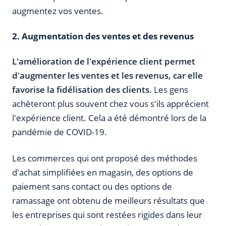
augmentez vos ventes.
2. Augmentation des ventes et des revenus
L'amélioration de l'expérience client permet
d'augmenter les ventes et les revenus, car elle
favorise la fidélisation des clients.
Les gens
achèteront plus souvent chez vous s'ils apprécient
l'expérience client. Cela a été démontré lors de la
pandémie de COVID-19.
Les commerces qui ont proposé des méthodes
d'achat simplifiées en magasin, des options de
paiement sans contact ou des options de
ramassage ont obtenu de meilleurs résultats que
les entreprises qui sont restées rigides dans leur