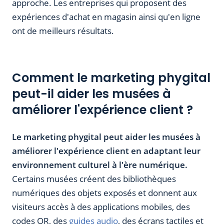
approche. Les entreprises qui proposent des
expériences d'achat en magasin ainsi qu'en ligne
ont de meilleurs résultats.
Comment le marketing phygital
peut-il aider les musées à
améliorer l'expérience client ?
Le marketing phygital peut aider les musées à
améliorer l'expérience client en adaptant leur
environnement culturel à l'ère numérique.
Certains musées créent des bibliothèques
numériques des objets exposés et donnent aux
visiteurs accès à des applications mobiles, des
codes QR, des
guides audio
, des écrans tactiles et