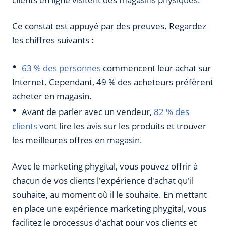
Ce constat est appuyé par des preuves. Regardez
les chiffres suivants :
63 % des personnes
commencent leur achat sur
Internet. Cependant, 49 % des acheteurs préfèrent
acheter en magasin.
Avant de parler avec un vendeur,
82 % des
clients
vont lire les avis sur les produits et trouver
les meilleures offres en magasin.
Avec le marketing phygital, vous pouvez offrir à
chacun de vos clients l'expérience d'achat qu'il
souhaite, au moment où il le souhaite. En mettant
en place une expérience marketing phygital, vous
facilitez le processus d'achat pour vos clients et