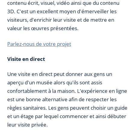
contenu écrit, visuel, vidéo ainsi que du contenu
3D. C'est un excellent moyen d'émerveiller les
visiteurs, d'enrichir leur visite et de mettre en
valeur les œuvres présentées.
Parlez-nous de votre projet
Visite en direct
Une visite en direct peut donner aux gens un
aperçu d'un musée alors qu'ils sont assis
confortablement à la maison. L'expérience en ligne
est une bonne alternative afin de respecter les
règles sanitaires. Les gens peuvent choisir un guide
et un étage par lequel commencer et ainsi débuter
leur visite privée.