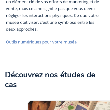
un élément clé de vos efforts de marketing et de
vente, mais cela ne signifie pas que vous devez
négliger les interactions physiques. Ce que votre
musée doit viser, c'est une symbiose entre les
deux approches.
Outils numériques pour votre musée
Découvrez nos études de
cas