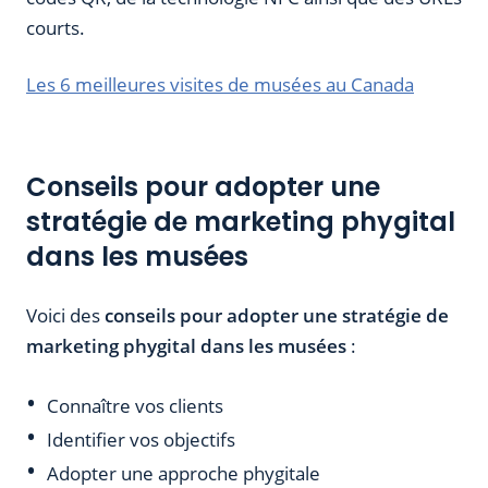
courts.
Les 6 meilleures visites de musées au Canada
Conseils pour adopter une
stratégie de marketing phygital
dans les musées
Voici des
conseils pour adopter une stratégie de
marketing phygital dans les musées
:
Connaître vos clients
Identifier vos objectifs
Adopter une approche phygitale