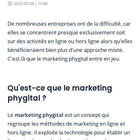
2022-03-28 | 15:46
De nombreuses entreprises ont de la difficulté, car
elles se concentrent presque exclusivement soit
sur des activités en ligne ou hors ligne alors qu'elles
bénéficieraient bien plus d'une approche mixte.
C'est là que le marketing phygital entre en jeu.
Qu'est-ce que le marketing
phygital ?
Le
marketing phygital
est un concept qui
regroupe les méthodes de marketing en ligne et
hors ligne. Il exploite la technologie pour établir un