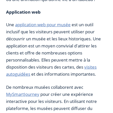
Application web
Une
application web pour musée
est un outil
inclusif que les visiteurs peuvent utiliser pour
découvrir un musée et les lieux historiques. Une
application est un moyen convivial d'attirer les
clients et offre de nombreuses options
personnalisables. Elles peuvent mettre à la
disposition des visiteurs des cartes, des
visites
autoguidées
et des informations importantes.
De nombreux musées collaborent avec
MySmartJourney
pour créer une expérience
interactive pour les visiteurs. En utilisant notre
plateforme, les musées peuvent diffuser du