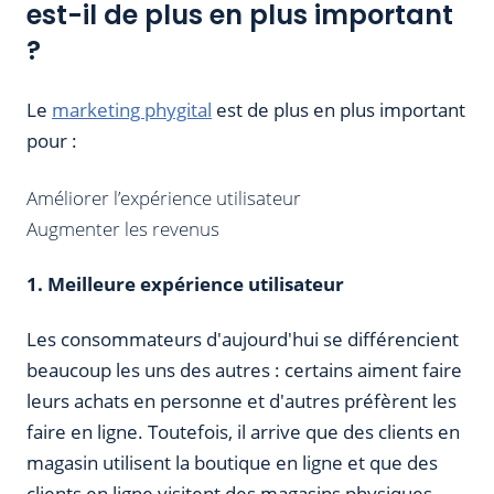
est-il de plus en plus important
?
Le
marketing phygital
est de plus en plus important
pour :
Améliorer l’expérience utilisateur
Augmenter les revenus
1. Meilleure expérience utilisateur
Les consommateurs d'aujourd'hui se différencient
beaucoup les uns des autres : certains aiment faire
leurs achats en personne et d'autres préfèrent les
faire en ligne. Toutefois, il arrive que des clients en
magasin utilisent la boutique en ligne et que des
clients en ligne visitent des magasins physiques.