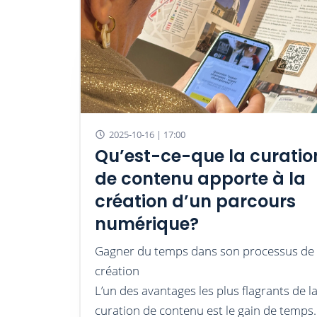
2025-10-16 | 17:00
Qu’est-ce-que la curatio
de contenu apporte à la
création d’un parcours
numérique?
Gagner du temps dans son processus de
création
L’un des avantages les plus flagrants de l
curation de contenu est le gain de temps.