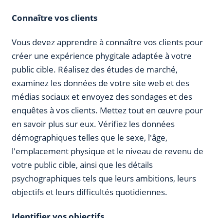
Connaître vos clients
Vous devez apprendre à connaître vos clients pour
créer une expérience phygitale adaptée à votre
public cible. Réalisez des études de marché,
examinez les données de votre site web et des
médias sociaux et envoyez des sondages et des
enquêtes à vos clients. Mettez tout en œuvre pour
en savoir plus sur eux. Vérifiez les données
démographiques telles que le sexe, l'âge,
l'emplacement physique et le niveau de revenu de
votre public cible, ainsi que les détails
psychographiques tels que leurs ambitions, leurs
objectifs et leurs difficultés quotidiennes.
Identifier vos objectifs