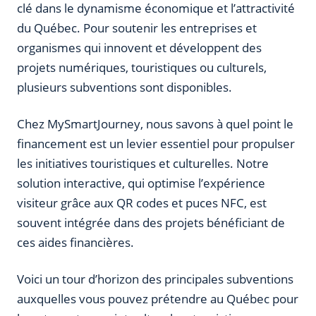
clé dans le dynamisme économique et l’attractivité
du Québec. Pour soutenir les entreprises et
organismes qui innovent et développent des
projets numériques, touristiques ou culturels,
plusieurs subventions sont disponibles.
Chez MySmartJourney, nous savons à quel point le
financement est un levier essentiel pour propulser
les initiatives touristiques et culturelles. Notre
solution interactive, qui optimise l’expérience
visiteur grâce aux QR codes et puces NFC, est
souvent intégrée dans des projets bénéficiant de
ces aides financières.
Voici un tour d’horizon des principales subventions
auxquelles vous pouvez prétendre au Québec pour