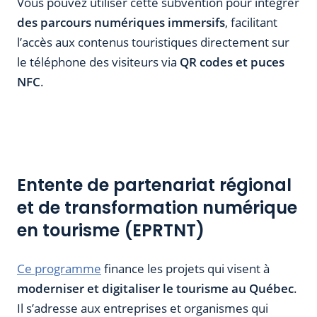
Vous pouvez utiliser cette subvention pour intégrer
des parcours numériques immersifs
, facilitant
l’accès aux contenus touristiques directement sur
le téléphone des visiteurs via
QR codes et puces
NFC
.
Entente de partenariat régional
et de transformation numérique
en tourisme (EPRTNT)
Ce programme
finance les projets qui visent à
moderniser et digitaliser le tourisme au Québec
.
Il s’adresse aux entreprises et organismes qui