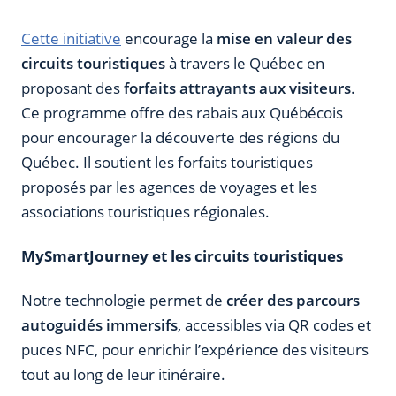
Cette initiative
encourage la
mise en valeur des
circuits touristiques
à travers le Québec en
proposant des
forfaits attrayants aux visiteurs
.
Ce programme offre des rabais aux Québécois
pour encourager la découverte des régions du
Québec. Il soutient les forfaits touristiques
proposés par les agences de voyages et les
associations touristiques régionales.
MySmartJourney et les circuits touristiques
Notre technologie permet de
créer des parcours
autoguidés immersifs
, accessibles via QR codes et
puces NFC, pour enrichir l’expérience des visiteurs
tout au long de leur itinéraire.