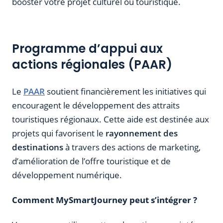
booster votre projet culturel ou touristique.
Programme d’appui aux
actions régionales (PAAR)
Le
PAAR
soutient financièrement les initiatives qui
encouragent le développement des attraits
touristiques régionaux. Cette aide est destinée aux
projets qui favorisent le
rayonnement des
destinations
à travers des actions de marketing,
d’amélioration de l’offre touristique et de
développement numérique.
Comment MySmartJourney peut s’intégrer ?