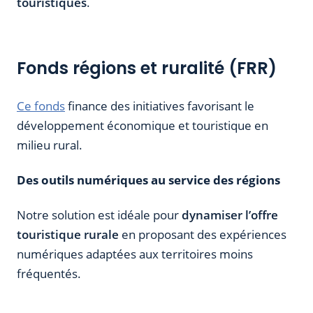
touristiques
.
Fonds régions et ruralité (FRR)
Ce fonds
finance des initiatives favorisant le
développement économique et touristique en
milieu rural.
Des outils numériques au service des régions
Notre solution est idéale pour
dynamiser l’offre
touristique rurale
en proposant des expériences
numériques adaptées aux territoires moins
fréquentés.