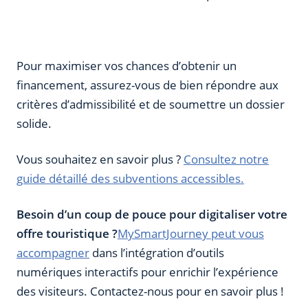
Pour maximiser vos chances d’obtenir un
financement, assurez-vous de bien répondre aux
critères d’admissibilité et de soumettre un dossier
solide.
Vous souhaitez en savoir plus ?
Consultez notre
guide détaillé des subventions accessibles.
Besoin d’un coup de pouce pour digitaliser votre
offre touristique ?
MySmartJourney peut vous
accompagner
dans l’intégration d’outils
numériques interactifs pour enrichir l’expérience
des visiteurs. Contactez-nous pour en savoir plus !