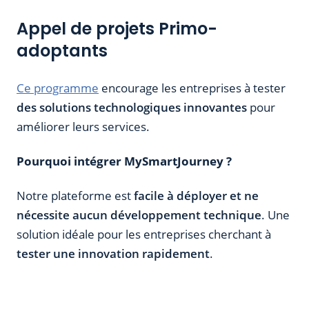
Appel de projets Primo-
adoptants
Ce programme
encourage les entreprises à tester
des solutions technologiques innovantes
pour
améliorer leurs services.
Pourquoi intégrer MySmartJourney ?
Notre plateforme est
facile à déployer et ne
nécessite aucun développement technique
. Une
solution idéale pour les entreprises cherchant à
tester une innovation rapidement
.