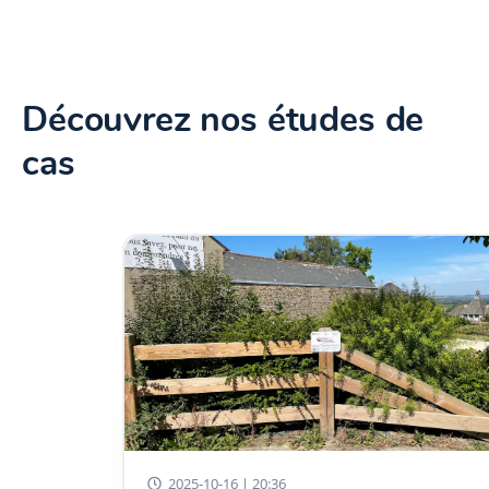
Découvrez nos études de
cas
2025-10-16 | 20:36