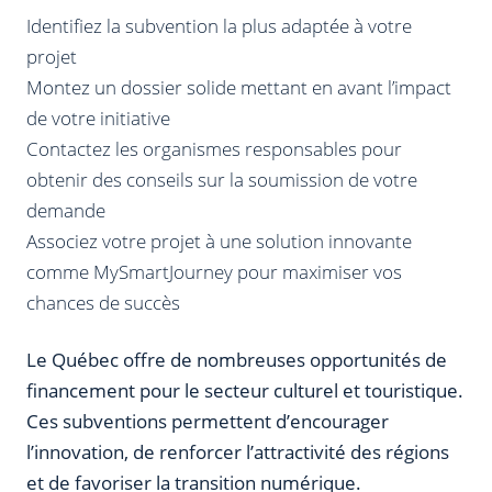
Identifiez la subvention la plus adaptée à votre
projet
Montez un dossier solide mettant en avant l’impact
de votre initiative
Contactez les organismes responsables pour
obtenir des conseils sur la soumission de votre
demande
Associez votre projet à une solution innovante
comme MySmartJourney pour maximiser vos
chances de succès
Le Québec offre de nombreuses opportunités de
financement pour le secteur culturel et touristique.
Ces subventions permettent d’encourager
l’innovation, de renforcer l’attractivité des régions
et de favoriser la transition numérique.