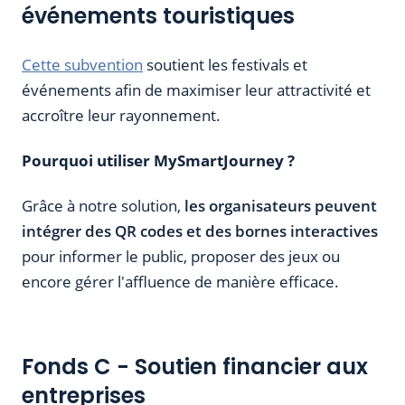
événements touristiques
Cette subvention
soutient les festivals et
événements afin de maximiser leur attractivité et
accroître leur rayonnement.
Pourquoi utiliser MySmartJourney ?
Grâce à notre solution,
les organisateurs peuvent
intégrer des QR codes et des bornes interactives
pour informer le public, proposer des jeux ou
encore gérer l'affluence de manière efficace.
Fonds C - Soutien financier aux
entreprises