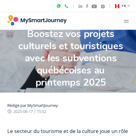
FR
Boostez vos projets
culturels et touristiques
avec les subventions
québécoises au
printemps 2025
Rédigé par
MySmartJourney
2025-06-17 | 15:52
Le secteur du tourisme et de la culture joue un rôle