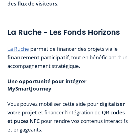
des flux de visiteurs
.
La Ruche - Les Fonds Horizons
La Ruche
permet de financer des projets via le
financement participatif
, tout en bénéficiant d’un
accompagnement stratégique.
Une opportunité pour intégrer
MySmartJourney
Vous pouvez mobiliser cette aide pour
digitaliser
votre projet
et financer l’intégration de
QR codes
et puces NFC
pour rendre vos contenus interactifs
et engageants.