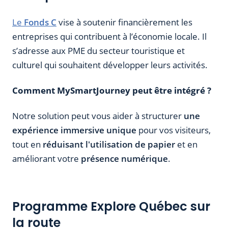
Le
Fonds C
vise à soutenir financièrement les
entreprises qui contribuent à l’économie locale. Il
s’adresse aux PME du secteur touristique et
culturel qui souhaitent développer leurs activités.
Comment MySmartJourney peut être intégré ?
Notre solution peut vous aider à structurer
une
expérience immersive unique
pour vos visiteurs,
tout en
réduisant l'utilisation de papier
et en
améliorant votre
présence numérique
.
Programme Explore Québec sur
la route