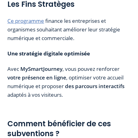
Les Fins Stratèges
Ce programme
finance les entreprises et
organismes souhaitant améliorer leur stratégie
numérique et commerciale.
Une stratégie digitale optimisée
Avec
MySmartJourney
, vous pouvez renforcer
votre présence en ligne
, optimiser votre accueil
numérique et proposer
des parcours interactifs
adaptés à vos visiteurs.
Comment bénéficier de ces
subventions ?