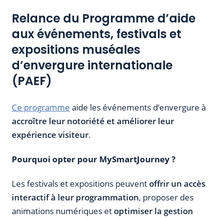
Relance du Programme d’aide
aux événements, festivals et
expositions muséales
d’envergure internationale
(PAEF)
Ce programme
aide les événements d’envergure à
accroître leur notoriété et améliorer leur
expérience visiteur
.
Pourquoi opter pour MySmartJourney ?
Les festivals et expositions peuvent
offrir un accès
interactif à leur programmation
, proposer des
animations numériques et
optimiser la gestion