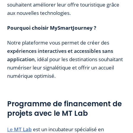
souhaitent améliorer leur offre touristique grâce
aux nouvelles technologies.
Pourquoi choisir MySmartJourney ?
Notre plateforme vous permet de créer des
expériences interactives et accessibles sans
application
, idéal pour les destinations souhaitant
numériser leur signalétique et offrir un accueil
numérique optimisé.
Programme de financement de
projets avec le MT Lab
Le
MT Lab
est un incubateur spécialisé en