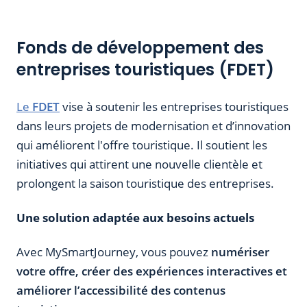
Fonds de développement des
entreprises touristiques (FDET)
Le
FDET
vise à soutenir les entreprises touristiques
dans leurs projets de modernisation et d’innovation
qui améliorent l'offre touristique. Il soutient les
initiatives qui attirent une nouvelle clientèle et
prolongent la saison touristique des entreprises.​
Une solution adaptée aux besoins actuels
Avec MySmartJourney, vous pouvez
numériser
votre offre, créer des expériences interactives et
améliorer l’accessibilité des contenus