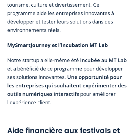
tourisme, culture et divertissement. Ce
programme aide les entreprises innovantes à
développer et tester leurs solutions dans des
environnements réels.
MySmartJourney et l’incubation MT Lab
Notre startup a elle-même été
incubée au MT Lab
et a bénéficié de ce programme pour développer
ses solutions innovantes.
Une opportunité pour
les entreprises qui souhaitent expérimenter des
outils numériques interactifs
pour améliorer
l'expérience client.
Aide financière aux festivals et