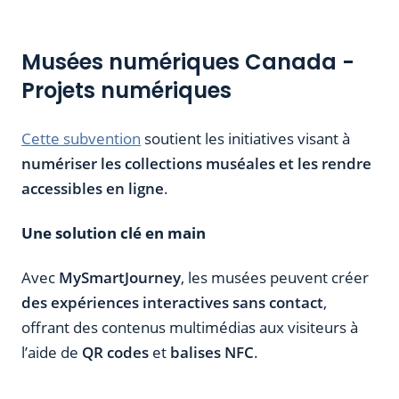
Musées numériques Canada -
Projets numériques
Cette subvention
soutient les initiatives visant à
numériser les collections muséales et les rendre
accessibles en ligne
.
Une solution clé en main
Avec
MySmartJourney
, les musées peuvent créer
des expériences interactives sans contact
,
offrant des contenus multimédias aux visiteurs à
l’aide de
QR codes
et
balises NFC
.