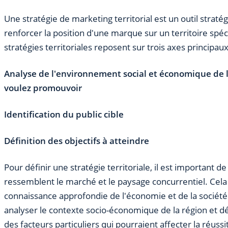
Une stratégie de marketing territorial est un outil stratég
renforcer la position d'une marque sur un territoire spéc
stratégies territoriales reposent sur trois axes principaux
Analyse de l'environnement social et économique de 
voulez promouvoir
Identification du public cible
Définition des objectifs à atteindre
Pour définir une stratégie territoriale, il est important de
ressemblent le marché et le paysage concurrentiel. Cela
connaissance approfondie de l'économie et de la société
analyser le contexte socio-économique de la région et dé
des facteurs particuliers qui pourraient affecter la réussi