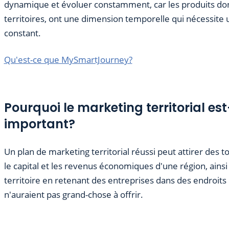
dynamique et évoluer constamment, car les produits dont 
territoires, ont une dimension temporelle qui nécessite
constant.
Qu'est-ce que MySmartJourney?
Pourquoi le marketing territorial est-
important?
Un plan de marketing territorial réussi peut attirer des 
le capital et les revenus économiques d'une région, ainsi 
territoire en retenant des entreprises dans des endroits
n'auraient pas grand-chose à offrir.