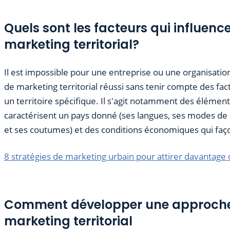
Quels sont les facteurs qui influence
marketing territorial?
Il est impossible pour une entreprise ou une organisatio
de marketing territorial réussi sans tenir compte des fac
un territoire spécifique. Il s'agit notamment des élément
caractérisent un pays donné (ses langues, ses modes de r
et ses coutumes) et des conditions économiques qui faç
8 stratégies de marketing urbain pour attirer davantage
Comment développer une approch
marketing territorial