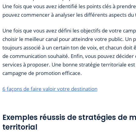
Une fois que vous avez identifié les points clés à prend
pouvez commencer à analyser les différents aspects du t
Une fois que vous avez défini les objectifs de votre ca
choisir le meilleur canal pour atteindre votre public. Un pl
toujours associé à un certain ton de voix, et chacun doit
de communication souhaité. Enfin, vous pouvez décider 
services à proposer. Une bonne stratégie territoriale est
campagne de promotion efficace.
6 façons de faire valoir votre destination
Exemples réussis de stratégies de 
territorial