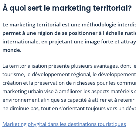
À quoi sert le marketing territorial?
Le marketing territorial est une méthodologie interdis
permet à une région de se positionner à l'échelle nati
internationale, en projetant une image forte et attra
monde.
La territorialisation présente plusieurs avantages, dont
tourisme, le développement régional, le développement
création et la préservation de richesses pour les commu
marketing urbain vise à améliorer les aspects matériels 
environnement afin que sa capacité à attirer et à retenir 
ne diminue pas, tout en s'orientant toujours vers un dé
Marketing phygital dans les destinations touristiques