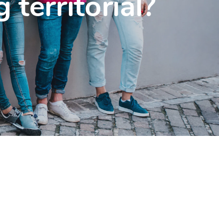
 territorial?