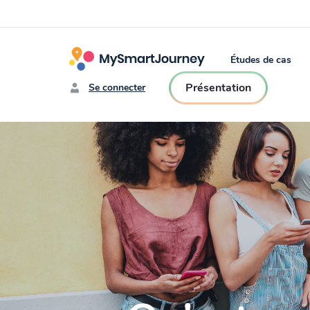
Études de cas
Présentation
Se connecter